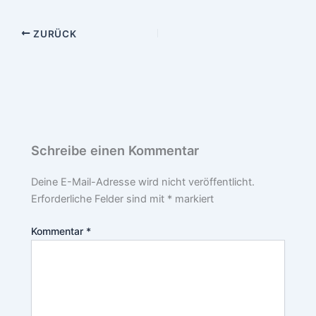
ZURÜCK
Schreibe einen Kommentar
Deine E-Mail-Adresse wird nicht veröffentlicht.
Erforderliche Felder sind mit
*
markiert
Kommentar
*