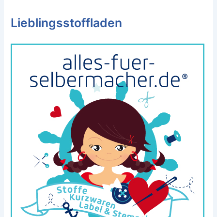
Lieblingsstoffladen