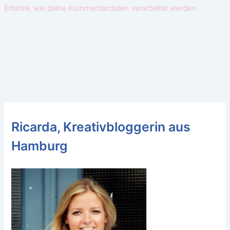
Erfahre, wie deine Kommentardaten verarbeitet werden.
Ricarda, Kreativbloggerin aus
Hamburg