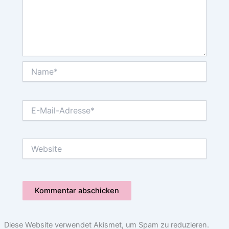
Name*
E-
Mail-
Adresse*
Website
Diese Website verwendet Akismet, um Spam zu reduzieren.