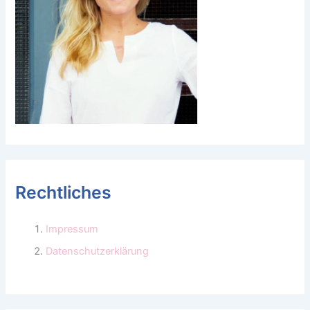
Rechtliches
Impressum
Datenschutzerklärung