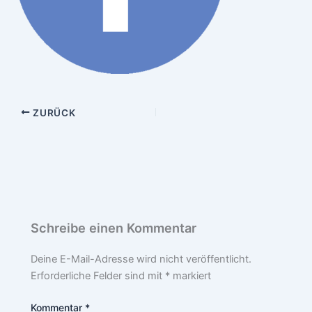
ZURÜCK
Schreibe einen Kommentar
Deine E-Mail-Adresse wird nicht veröffentlicht.
Erforderliche Felder sind mit
*
markiert
Kommentar
*