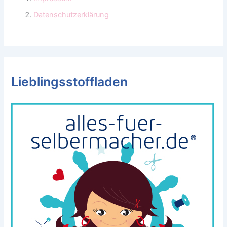
Datenschutzerklärung
Lieblingsstoffladen