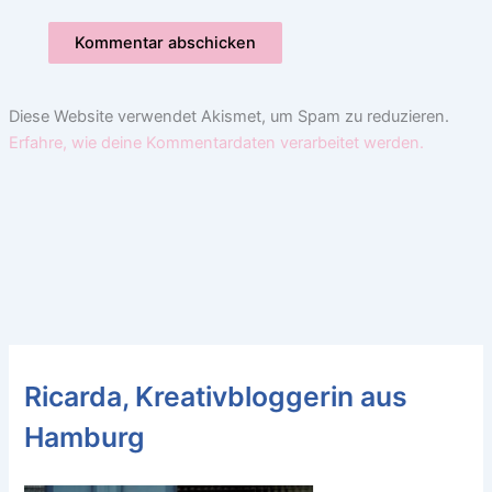
Diese Website verwendet Akismet, um Spam zu reduzieren.
Erfahre, wie deine Kommentardaten verarbeitet werden.
Ricarda, Kreativbloggerin aus
Hamburg