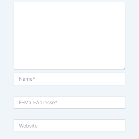
Name*
E-
Mail-
Adresse*
Website