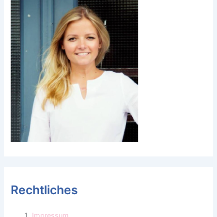
Rechtliches
Impressum