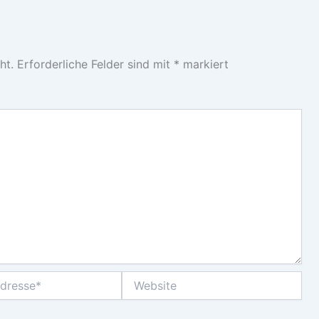
ht.
Erforderliche Felder sind mit
*
markiert
Website