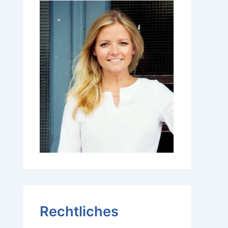
Rechtliches