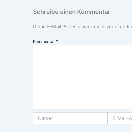
Schreibe einen Kommentar
Deine E-Mail-Adresse wird nicht veröffentlic
Kommentar
*
Name*
E-
Mail-
Adresse*