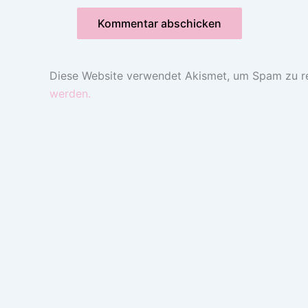
Diese Website verwendet Akismet, um Spam zu r
werden.