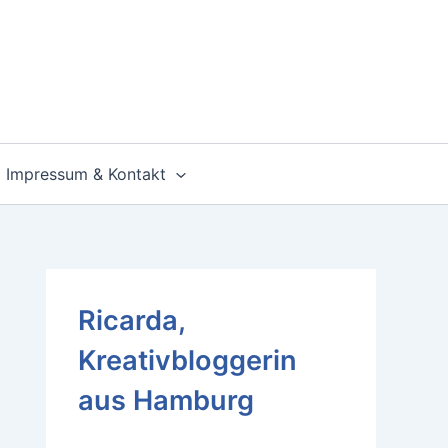
Impressum & Kontakt
Ricarda,
Kreativbloggerin
aus Hamburg