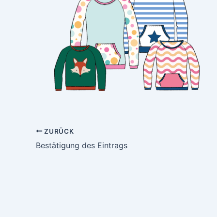
ZURÜCK
Bestätigung des Eintrags