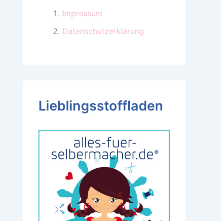
Impressum
Datenschutzerklärung
Lieblingsstoffladen