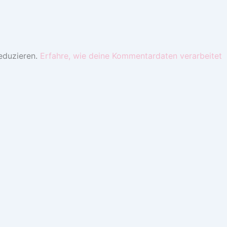
eduzieren.
Erfahre, wie deine Kommentardaten verarbeitet