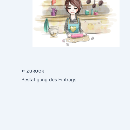
ZURÜCK
Bestätigung des Eintrags