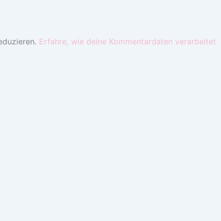
eduzieren.
Erfahre, wie deine Kommentardaten verarbeitet