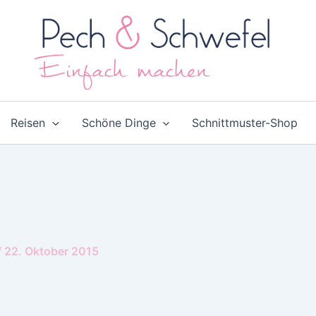
Reisen
Schöne Dinge
Schnittmuster-Shop
/
22. Oktober 2015