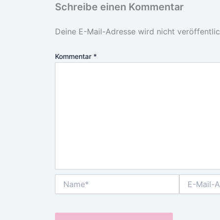
Schreibe einen Kommentar
Deine E-Mail-Adresse wird nicht veröffentlic
Kommentar
*
Name*
E-
Mail-
Adresse*