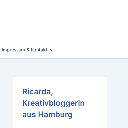
Impressum & Kontakt
Ricarda,
Kreativbloggerin
aus Hamburg