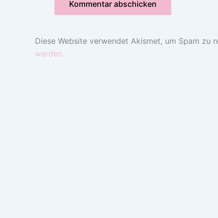
Diese Website verwendet Akismet, um Spam zu r
werden.