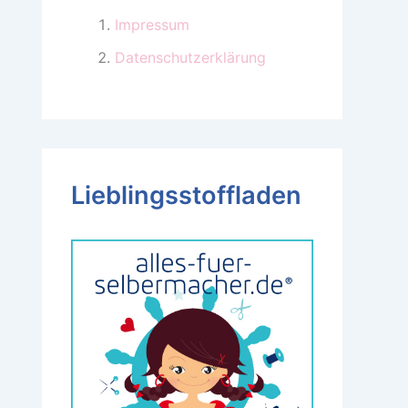
Impressum
Datenschutzerklärung
Lieblingsstoffladen