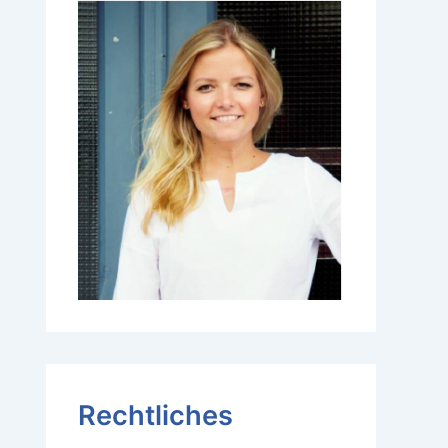
Rechtliches