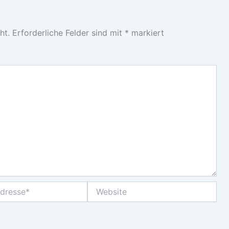
ht.
Erforderliche Felder sind mit
*
markiert
Website