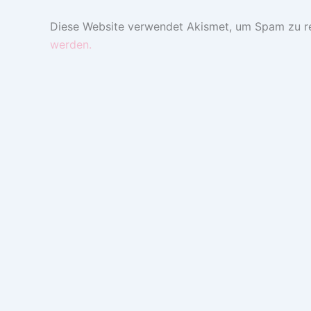
Diese Website verwendet Akismet, um Spam zu r
werden.