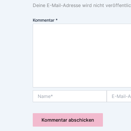
Deine E-Mail-Adresse wird nicht veröffentlic
Kommentar
*
Name*
E-
Mail-
Adresse*