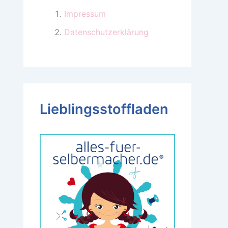
Impressum
Datenschutzerklärung
Lieblingsstoffladen