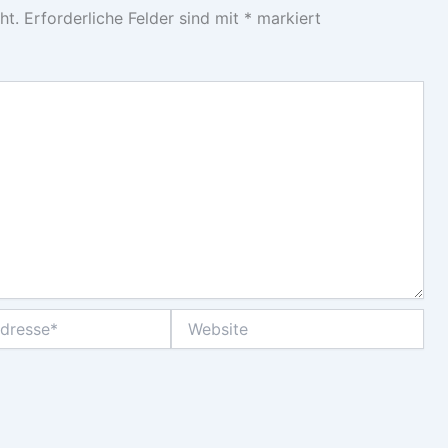
ht.
Erforderliche Felder sind mit
*
markiert
Website