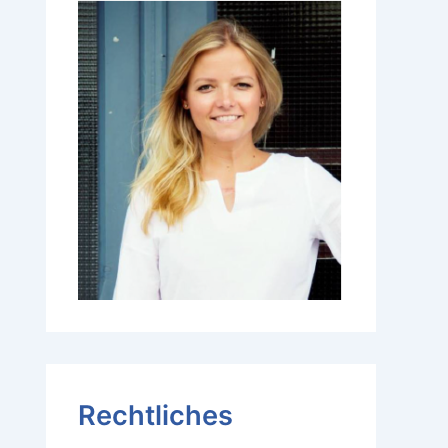
Rechtliches