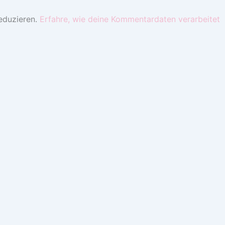
eduzieren.
Erfahre, wie deine Kommentardaten verarbeitet