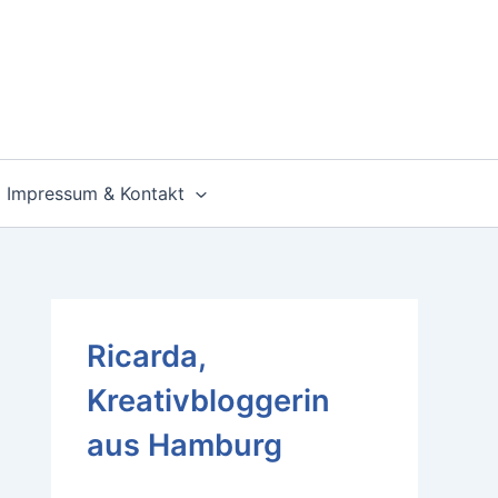
Impressum & Kontakt
Ricarda,
Kreativbloggerin
aus Hamburg