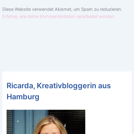
Diese Website verwendet Akismet, um Spam zu reduzieren.
Erfahre, wie deine Kommentardaten verarbeitet werden.
Ricarda, Kreativbloggerin aus
Hamburg