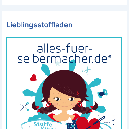
Lieblingsstoffladen