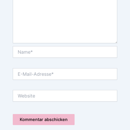
Name*
E-
Mail-
Adresse*
Website