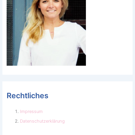
Rechtliches
Impressum
Datenschutzerklärung