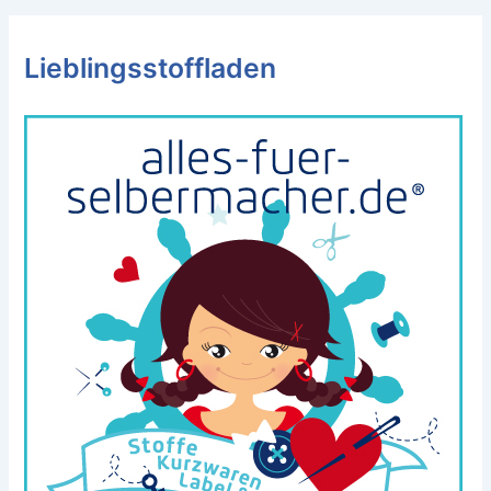
Lieblingsstoffladen