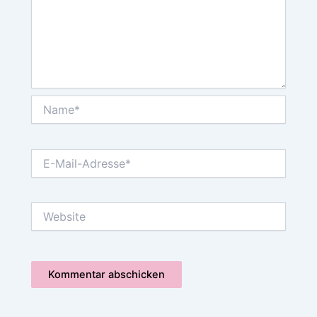
Name*
E-
Mail-
Adresse*
Website