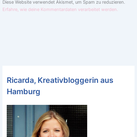
Diese Website verwendet Akismet, um Spam zu reduzieren.
Erfahre, wie deine Kommentardaten verarbeitet werden.
Ricarda, Kreativbloggerin aus
Hamburg