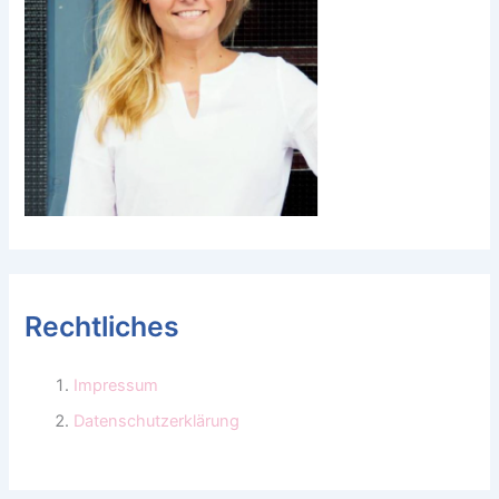
Rechtliches
Impressum
Datenschutzerklärung