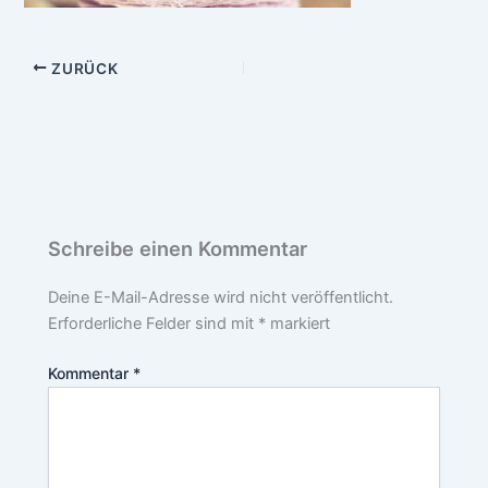
ZURÜCK
Schreibe einen Kommentar
Deine E-Mail-Adresse wird nicht veröffentlicht.
Erforderliche Felder sind mit
*
markiert
Kommentar
*