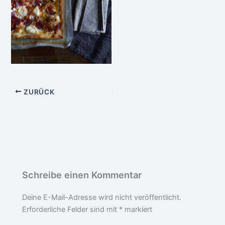
ZURÜCK
Schreibe einen Kommentar
Deine E-Mail-Adresse wird nicht veröffentlicht.
Erforderliche Felder sind mit
*
markiert