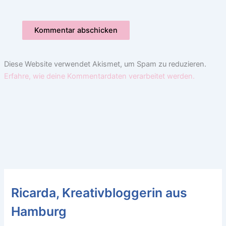
Diese Website verwendet Akismet, um Spam zu reduzieren.
Erfahre, wie deine Kommentardaten verarbeitet werden.
Ricarda, Kreativbloggerin aus
Hamburg