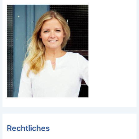
Rechtliches