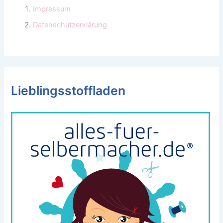
Impressum
Datenschutzerklärung
Lieblingsstoffladen