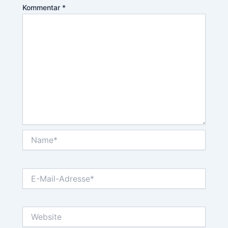
Kommentar
*
Name*
E-
Mail-
Adresse*
Website