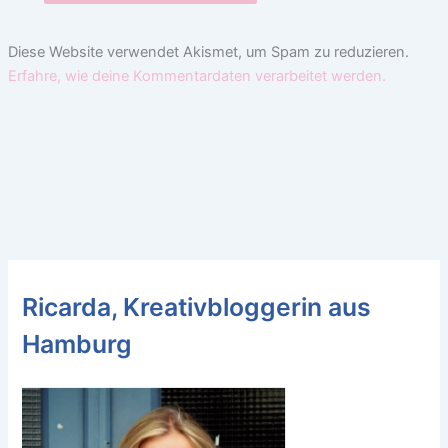
Diese Website verwendet Akismet, um Spam zu reduzieren.
Erfahre, wie deine Kommentardaten verarbeitet werden.
Ricarda, Kreativbloggerin aus
Hamburg