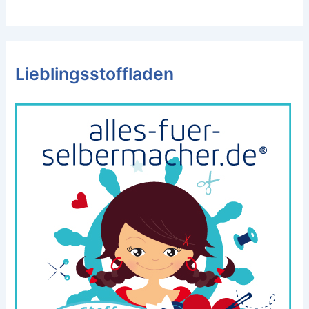
Lieblingsstoffladen