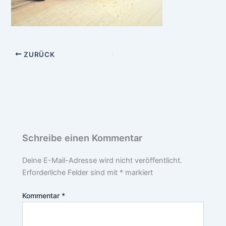
ZURÜCK
Schreibe einen Kommentar
Deine E-Mail-Adresse wird nicht veröffentlicht.
Erforderliche Felder sind mit
*
markiert
Kommentar
*