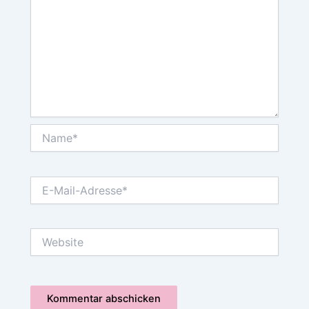
Name*
E-
Mail-
Adresse*
Website