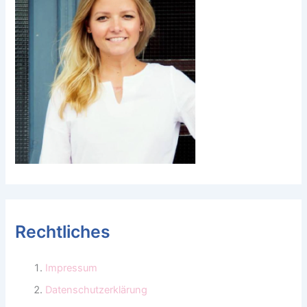
Rechtliches
Impressum
Datenschutzerklärung