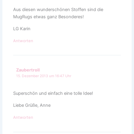
Aus diesen wunderschönen Stoffen sind die
MugRugs etwas ganz Besonderes!
LG Karin
Antworten
Zaubertroll
15. Dezember 2013 um 16:47 Uhr
Superschön und einfach eine tolle Idee!
Liebe Grüße, Anne
Antworten