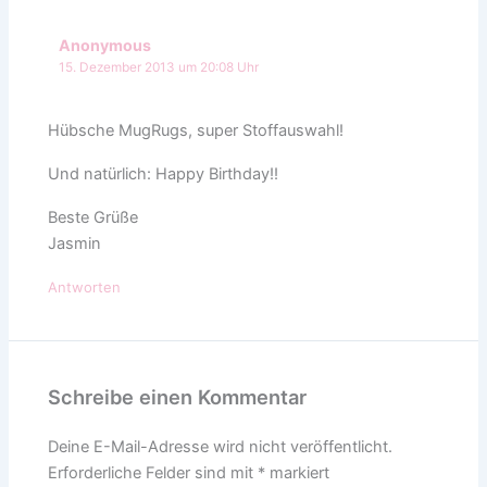
Anonymous
15. Dezember 2013 um 20:08 Uhr
Hübsche MugRugs, super Stoffauswahl!
Und natürlich: Happy Birthday!!
Beste Grüße
Jasmin
Antworten
Schreibe einen Kommentar
Deine E-Mail-Adresse wird nicht veröffentlicht.
Erforderliche Felder sind mit
*
markiert