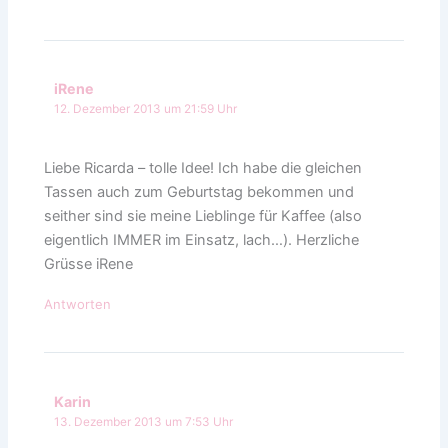
iRene
12. Dezember 2013 um 21:59 Uhr
Liebe Ricarda – tolle Idee! Ich habe die gleichen
Tassen auch zum Geburtstag bekommen und
seither sind sie meine Lieblinge für Kaffee (also
eigentlich IMMER im Einsatz, lach…). Herzliche
Grüsse iRene
Antworten
Karin
13. Dezember 2013 um 7:53 Uhr