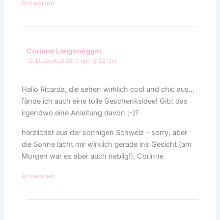
Antworten
Corinne Langenegger
12. Dezember 2013 um 15:32 Uhr
Hallo Ricarda, die sehen wirklich cool und chic aus…
fände ich auch eine tolle Geschenksidee! Gibt das
irgendwo eine Anleitung davon ;-)?
herzlichst aus der sonnigen Schweiz – sorry, aber
die Sonne lacht mir wirklich gerade ins Gesicht (am
Morgen war es aber auch neblig!), Corinne
Antworten