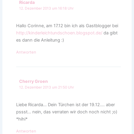
Ricarda
12. Dezember 2013 um 16:18 Uhr
Hallo Corinne, am 17.12 bin ich als Gastblogger bei
http://kinderleichtundschoen.blogspot.de/
da gibt
es dann die Anleitung :)
Antworten
Cherry Groen
12. Dezember 2013 um 21:50 Uhr
Liebe Ricarda… Dein Türchen ist der 19.12…. aber
pssst… nein, das verraten wir doch noch nicht ;o)
*hihi*
Antworten