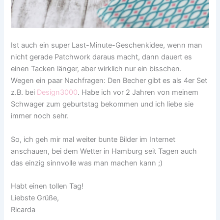
Ist auch ein super Last-Minute-Geschenkidee, wenn man
nicht gerade Patchwork daraus macht, dann dauert es
einen Tacken länger, aber wirklich nur ein bisschen.
Wegen ein paar Nachfragen: Den Becher gibt es als 4er Set
z.B. bei
Design3000
. Habe ich vor 2 Jahren von meinem
Schwager zum geburtstag bekommen und ich liebe sie
immer noch sehr.
So, ich geh mir mal weiter bunte Bilder im Internet
anschauen, bei dem Wetter in Hamburg seit Tagen auch
das einzig sinnvolle was man machen kann ;)
Habt einen tollen Tag!
Liebste Grüße,
Ricarda