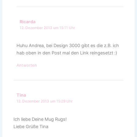
Ricarda
12. Dezember 2013 um 15:11 Uhr
Huhu Andrea, bei Design 3000 gibt es die z.B. ich
hab oben in den Post mal den Link reingesetzt :)
Antworten
Tina
12. Dezember 2013 um 15:29 Uhr
Ich liebe Deine Mug Rugs!
Liebe Grüße Tina