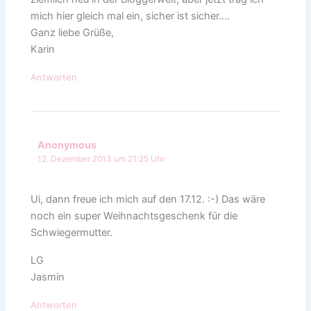
mich hier gleich mal ein, sicher ist sicher….
Ganz liebe Grüße,
Karin
Antworten
Anonymous
12. Dezember 2013 um 21:25 Uhr
Ui, dann freue ich mich auf den 17.12. :-) Das wäre
noch ein super Weihnachtsgeschenk für die
Schwiegermutter.
LG
Jasmin
Antworten