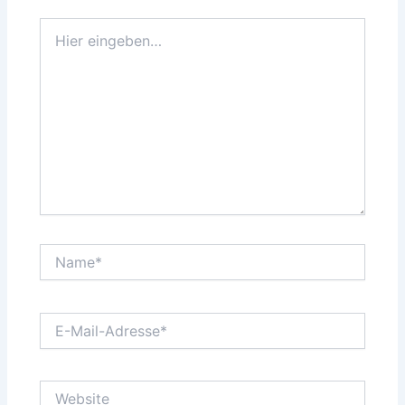
Hier
eingeben…
Name*
E-
Mail-
Adresse*
Website