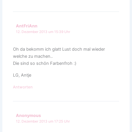
AntFriAnn
12. Dezember 2013 um 15:39 Uhr
Oh da bekomm ich glatt Lust doch mal wieder
welche zu machen..
Die sind so schön Farbenfroh :)
LG, Antje
Antworten
Anonymous
12. Dezember 2013 um 17:25 Uhr