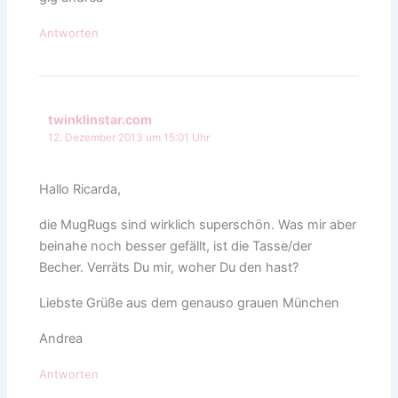
Antworten
twinklinstar.com
12. Dezember 2013 um 15:01 Uhr
Hallo Ricarda,
die MugRugs sind wirklich superschön. Was mir aber
beinahe noch besser gefällt, ist die Tasse/der
Becher. Verräts Du mir, woher Du den hast?
Liebste Grüße aus dem genauso grauen München
Andrea
Antworten