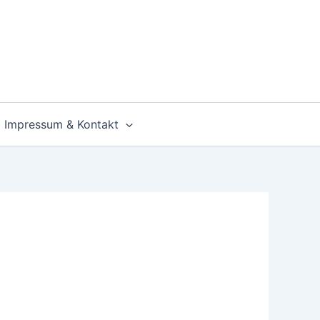
Impressum & Kontakt