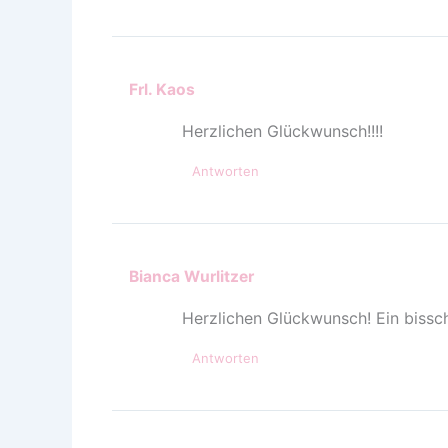
Frl. Kaos
Herzlichen Glückwunsch!!!!
Antworten
Bianca Wurlitzer
Herzlichen Glückwunsch! Ein bisschen
Antworten