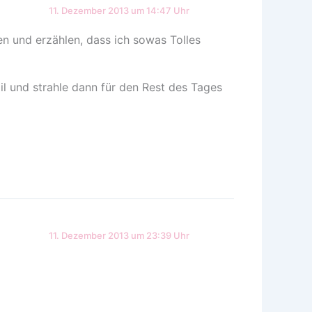
11. Dezember 2013 um 14:47 Uhr
n und erzählen, dass ich sowas Tolles
ail und strahle dann für den Rest des Tages
11. Dezember 2013 um 23:39 Uhr