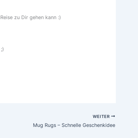
Reise zu Dir gehen kann :)
;)
WEITER
Mug Rugs – Schnelle Geschenkidee