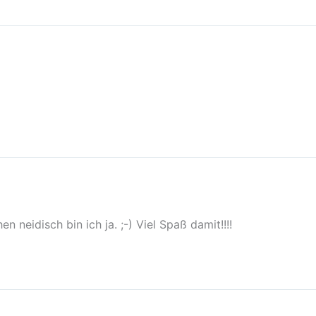
 neidisch bin ich ja. ;-) Viel Spaß damit!!!!