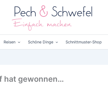
Reisen
Schöne Dinge
Schnittmuster-Shop
ff hat gewonnen…