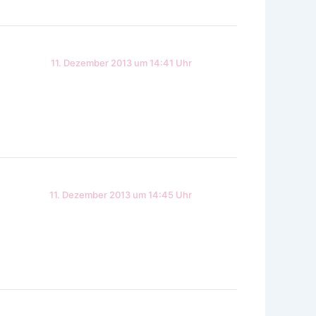
11. Dezember 2013 um 14:41 Uhr
11. Dezember 2013 um 14:45 Uhr