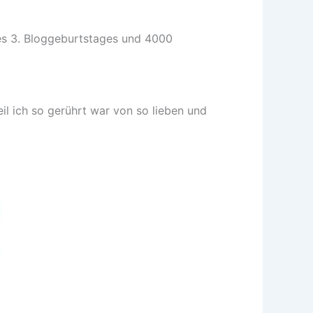
es 3. Bloggeburtstages und 4000
l ich so gerührt war von so lieben und