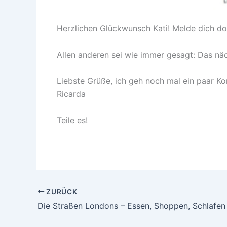
Herzlichen Glückwunsch Kati! Melde dich doc
Allen anderen sei wie immer gesagt: Das näc
Liebste Grüße, ich geh noch mal ein paar Ko
Ricarda
Teile es!
ZURÜCK
Die Straßen Londons – Essen, Shoppen, Schlafen