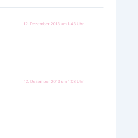
12. Dezember 2013 um 1:43 Uhr
12. Dezember 2013 um 1:08 Uhr