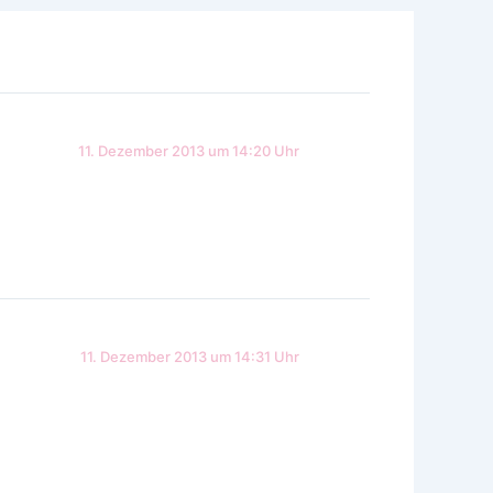
11. Dezember 2013 um 14:20 Uhr
11. Dezember 2013 um 14:31 Uhr