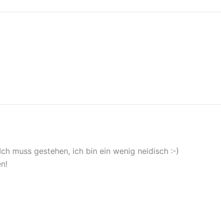
Ich muss gestehen, ich bin ein wenig neidisch :-)
n!