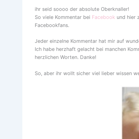
ihr seid soooo der absolute Oberknaller!
So viele Kommentar bei
Facebook
und hier 
Facebookfans.
Jeder einzelne Kommentar hat mir auf wunde
Ich habe herzhaft gelacht bei manchen Komm
herzlichen Worten. Danke!
So, aber ihr wollt sicher viel lieber wisse