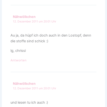
Nähwölkchen
12. Dezember 2011 um 20:01 Uhr
Au ja, da hüpf ich doch auch in den Lostopf, denn
die stoffe sind schick :)
lg, chrissi
Antworten
Nähwölkchen
12. Dezember 2011 um 20:01 Uhr
und lesen tu ich auch :)