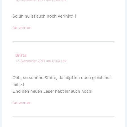
So un nu ist auch noch verlinkt:-)
Antworten
Britta
12. Dezember 2011 um 16:04 Uhr
Ohh, so schöne Stoffe, da hüpf ich doch gleich mal
mit ;-)
Und nen neuen Leser habt ihr auch noch!
Antworten