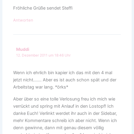
Fröhliche Grüße sendet Steffi
Antworten
Muddi
12. Dezember 2011 um 18:46 Uhr
Wenn ich ehrlich bin kapier ich das mit den 4 mal
jetzt nicht……. Aber es ist auch schon spät und der
Arbeitstag war lang. *örks*
Aber über so eine tolle Verlosung freu ich mich wie
verrückt und spring mit Anlauf in den Lostopf! Ich
danke Euch! Verlinkt werdet ihr auch in der Sidebar,
mehr Kommentare schreib ich aber nicht. Wenn ich
denn gewinne, dann mit genau diesem völlig