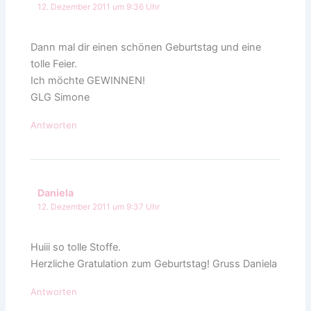
12. Dezember 2011 um 9:36 Uhr
Dann mal dir einen schönen Geburtstag und eine
tolle Feier.
Ich möchte GEWINNEN!
GLG Simone
Antworten
Daniela
12. Dezember 2011 um 9:37 Uhr
Huiii so tolle Stoffe.
Herzliche Gratulation zum Geburtstag! Gruss Daniela
Antworten