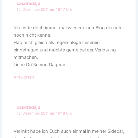
casdradaju
12. Dezember 2011 um 16:17 Uhr
Ich finde doch immer mal wieder einen Blog den ich
noch nicht kenne.
Hab mich gleich als regelmäßige Leserein
eingetragen und möchte gerne bei der Verlosung
mitmachen.
Liebe Grüße von Dagmar
Antworten
casdradaju
12. Dezember 2011 um 16:18 Uhr
Verlinkt habe ich Euch auch einmal in meiner Sidebar,