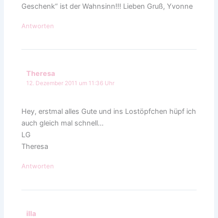
Geschenk“ ist der Wahnsinn!!! Lieben Gruß, Yvonne
Antworten
Theresa
12. Dezember 2011 um 11:36 Uhr
Hey, erstmal alles Gute und ins Lostöpfchen hüpf ich
auch gleich mal schnell…
LG
Theresa
Antworten
illa