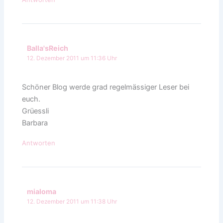
Balla'sReich
12. Dezember 2011 um 11:36 Uhr
Schöner Blog werde grad regelmässiger Leser bei
euch.
Grüessli
Barbara
Antworten
mialoma
12. Dezember 2011 um 11:38 Uhr