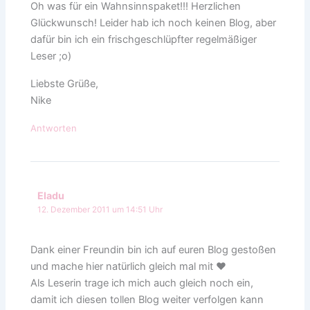
Oh was für ein Wahnsinnspaket!!! Herzlichen
Glückwunsch! Leider hab ich noch keinen Blog, aber
dafür bin ich ein frischgeschlüpfter regelmäßiger
Leser ;o)
Liebste Grüße,
Nike
Antworten
Eladu
12. Dezember 2011 um 14:51 Uhr
Dank einer Freundin bin ich auf euren Blog gestoßen
und mache hier natürlich gleich mal mit ♥
Als Leserin trage ich mich auch gleich noch ein,
damit ich diesen tollen Blog weiter verfolgen kann