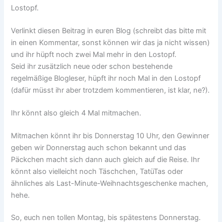
Lostopf.
Verlinkt diesen Beitrag in euren Blog (schreibt das bitte mit
in einen Kommentar, sonst können wir das ja nicht wissen)
und ihr hüpft noch zwei Mal mehr in den Lostopf.
Seid ihr zusätzlich neue oder schon bestehende
regelmäßige Blogleser, hüpft ihr noch Mal in den Lostopf
(dafür müsst ihr aber trotzdem kommentieren, ist klar, ne?).
Ihr könnt also gleich 4 Mal mitmachen.
Mitmachen könnt ihr bis Donnerstag 10 Uhr, den Gewinner
geben wir Donnerstag auch schon bekannt und das
Päckchen macht sich dann auch gleich auf die Reise. Ihr
könnt also vielleicht noch Täschchen, TatüTas oder
ähnliches als Last-Minute-Weihnachtsgeschenke machen,
hehe.
So, euch nen tollen Montag, bis spätestens Donnerstag.