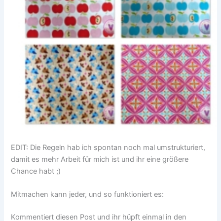
EDIT: Die Regeln hab ich spontan noch mal umstrukturiert,
damit es mehr Arbeit für mich ist und ihr eine größere
Chance habt ;)
Mitmachen kann jeder, und so funktioniert es:
Kommentiert diesen Post und ihr hüpft einmal in den