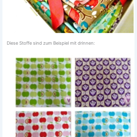
Diese Stoffe sind zum Beispiel mit drinnen: