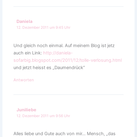
Daniela
12. Dezember 2011 um 9:45 Uhr
Und gleich noch einmal. Auf meinem Blog ist jetz
auch ein Link:
http://daniela-
sofarbig.blogspot.com/2011/12/tolle-verlosung.html
und jetzt heisst es „Daumendrück“
Antworten
Juniliebe
12. Dezember 2011 um 9:56 Uhr
Alles liebe und Gute auch von mir… Mensch, „das