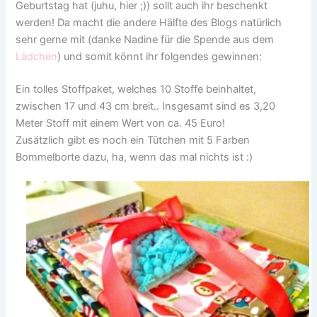
Geburtstag hat (juhu, hier ;)) sollt auch ihr beschenkt
werden! Da macht die andere Hälfte des Blogs natürlich
sehr gerne mit (danke Nadine für die Spende aus dem
Lädchen
) und somit könnt ihr folgendes gewinnen:
Ein tolles Stoffpaket, welches 10 Stoffe beinhaltet,
zwischen 17 und 43 cm breit.. Insgesamt sind es 3,20
Meter Stoff mit einem Wert von ca. 45 Euro!
Zusätzlich gibt es noch ein Tütchen mit 5 Farben
Bommelborte dazu, ha, wenn das mal nichts ist :)