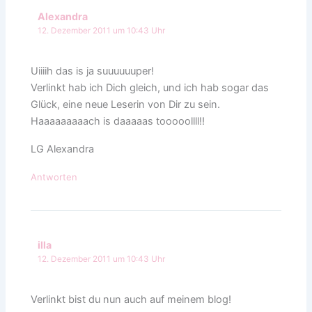
Alexandra
12. Dezember 2011 um 10:43 Uhr
Uiiiih das is ja suuuuuuper!
Verlinkt hab ich Dich gleich, und ich hab sogar das
Glück, eine neue Leserin von Dir zu sein.
Haaaaaaaaach is daaaaas tooooollll!!
LG Alexandra
Antworten
illa
12. Dezember 2011 um 10:43 Uhr
Verlinkt bist du nun auch auf meinem blog!