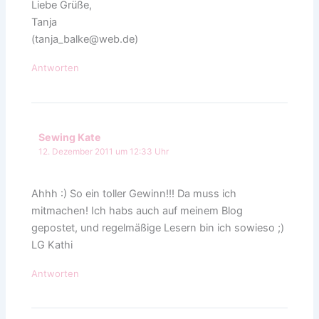
Liebe Grüße,
Tanja
(tanja_balke@web.de)
Antworten
Sewing Kate
12. Dezember 2011 um 12:33 Uhr
Ahhh :) So ein toller Gewinn!!! Da muss ich
mitmachen! Ich habs auch auf meinem Blog
gepostet, und regelmäßige Lesern bin ich sowieso ;)
LG Kathi
Antworten