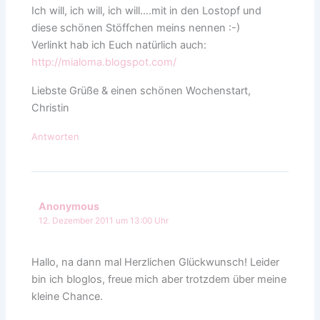
Ich will, ich will, ich will….mit in den Lostopf und
diese schönen Stöffchen meins nennen :-)
Verlinkt hab ich Euch natürlich auch:
http://mialoma.blogspot.com/
Liebste Grüße & einen schönen Wochenstart,
Christin
Antworten
Anonymous
12. Dezember 2011 um 13:00 Uhr
Hallo, na dann mal Herzlichen Glückwunsch! Leider
bin ich bloglos, freue mich aber trotzdem über meine
kleine Chance.