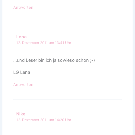
Antworten
Lena
12. Dezember 2011 um 13:41 Uhr
…und Leser bin ich ja sowieso schon ;-)
LG Lena
Antworten
Nike
12. Dezember 2011 um 14:20 Uhr