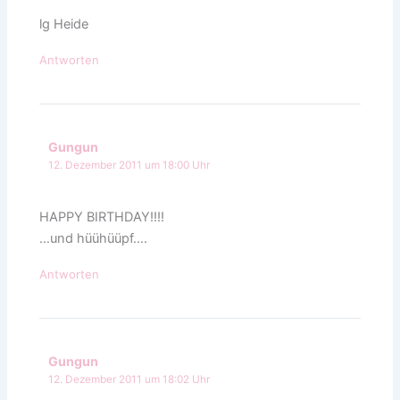
lg Heide
Antworten
Gungun
12. Dezember 2011 um 18:00 Uhr
HAPPY BIRTHDAY!!!!
…und hüühüüpf….
Antworten
Gungun
12. Dezember 2011 um 18:02 Uhr