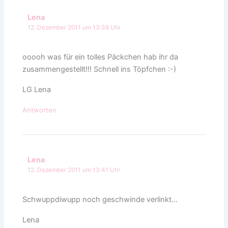
Lena
12. Dezember 2011 um 13:38 Uhr
ooooh was für ein tolles Päckchen hab ihr da
zusammengestellt!!! Schnell ins Töpfchen :-)
LG Lena
Antworten
Lena
12. Dezember 2011 um 13:41 Uhr
Schwuppdiwupp noch geschwinde verlinkt…
Lena