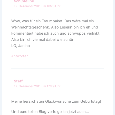
Schipfeline
12. Dezember 2011 um 18:28 Uhr
Wow, was für ein Traumpaket. Das wäre mal ein
Weihnachtsgeschenk. Also Leserin bin ich eh und
kommentiert habe ich auch und schwupps verlinkt.
Also bin ich viermal dabei wie schön.
LG, Janina
Antworten
Steffi
12. Dezember 2011 um 17:29 Uhr
Meine herzlichsten Glückwünsche zum Geburtstag!
Und eure tollen Blog verfolge ich jetzt auch…