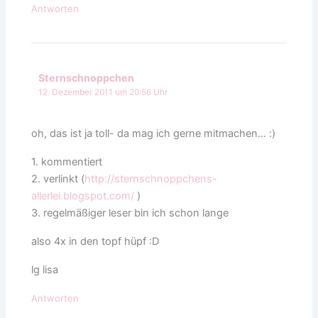
Antworten
Sternschnoppchen
12. Dezember 2011 um 20:56 Uhr
oh, das ist ja toll- da mag ich gerne mitmachen… :)
1. kommentiert
2. verlinkt (
http://sternschnoppchens-
allerlei.blogspot.com/
)
3. regelmäßiger leser bin ich schon lange
also 4x in den topf hüpf :D
lg lisa
Antworten