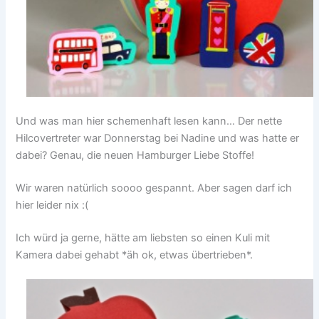
Und was man hier schemenhaft lesen kann… Der nette
Hilcovertreter war Donnerstag bei Nadine und was hatte er
dabei? Genau, die neuen Hamburger Liebe Stoffe!
Wir waren natürlich soooo gespannt. Aber sagen darf ich
hier leider nix :(
Ich würd ja gerne, hätte am liebsten so einen Kuli mit
Kamera dabei gehabt *äh ok, etwas übertrieben*.