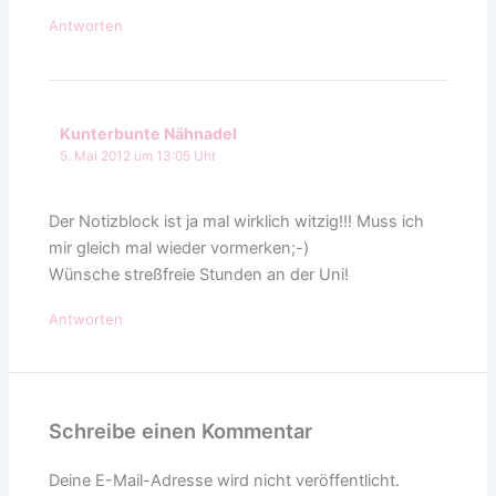
Antworten
Kunterbunte Nähnadel
5. Mai 2012 um 13:05 Uhr
Der Notizblock ist ja mal wirklich witzig!!! Muss ich
mir gleich mal wieder vormerken;-)
Wünsche streßfreie Stunden an der Uni!
Antworten
Schreibe einen Kommentar
Deine E-Mail-Adresse wird nicht veröffentlicht.