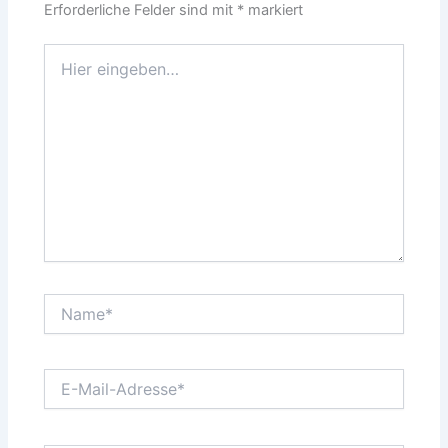
Erforderliche Felder sind mit
*
markiert
Hier
eingeben…
Name*
E-
Mail-
Adresse*