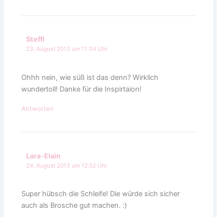
Steffi
23. August 2013 um 11:34 Uhr
Ohhh nein, wie süß ist das denn? Wirklich
wundertoll! Danke für die Inspirtaion!
Antworten
Lara-Elain
24. August 2013 um 12:52 Uhr
Super hübsch die Schleife! Die würde sich sicher
auch als Brosche gut machen. :)