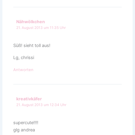
Nähwölkchen
21. August 2013 um 11:35 Uhr
Süß! sieht toll aus!
Lg, chrissi
Antworten
kreativkäfer
21. August 2013 um 12:34 Uhr
supercute!!!!
glg andrea