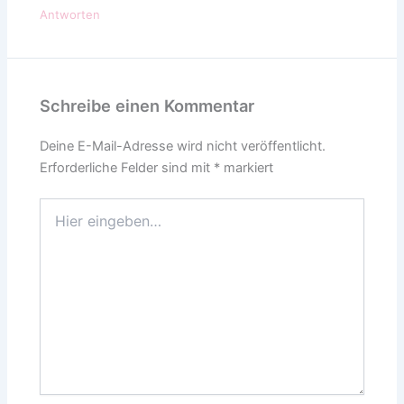
Antworten
Schreibe einen Kommentar
Deine E-Mail-Adresse wird nicht veröffentlicht.
Erforderliche Felder sind mit
*
markiert
Hier
eingeben…