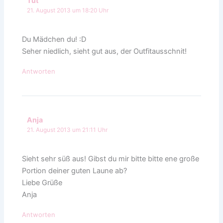
Tüt
21. August 2013 um 18:20 Uhr
Du Mädchen du! :D
Seher niedlich, sieht gut aus, der Outfitausschnit!
Antworten
Anja
21. August 2013 um 21:11 Uhr
Sieht sehr süß aus! Gibst du mir bitte bitte ene große
Portion deiner guten Laune ab?
Liebe Grüße
Anja
Antworten