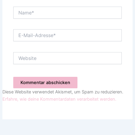
Name*
E-
Mail-
Adresse*
Website
Diese Website verwendet Akismet, um Spam zu reduzieren.
Erfahre, wie deine Kommentardaten verarbeitet werden.