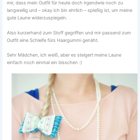
mir, dass mein Outfit für heute doch irgendwie noch zu
langweilig und – okay ich bin ehrlich – spießig ist, um meine
gute Laune widerzuspiegeln.
Also kurzerhand zum Stoff gegriffen und mir passend zum
Outfit eine Schleife fürs Haargummi genäht.
Sehr Mädchen, ich weiß, aber es steigert meine Laune
einfach noch einmal ein bisschen :)