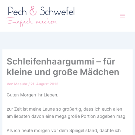
Zum
Inhalt
springen
Schleifenhaargummi – für
kleine und große Mädchen
Von
Masuhr
/
21. August 2013
Guten Morgen ihr Lieben,
zur Zeit ist meine Laune so großartig, dass ich euch allen
am liebsten davon eine mega große Portion abgeben mag!
Als ich heute morgen vor dem Spiegel stand, dachte ich