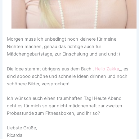
Morgen muss ich unbedingt noch kleinere für meine
Nichten machen, genau das richtige auch für
Mädchengeburtstage, zur Einschulung und und und :)
Die Idee stammt übrigens aus dem Buch „
Hello Zakka
„, es
sind soooo schöne und schnelle Ideen drinnen und noch
schönere Bilder, versprochen!
Ich wünsch euch einen traumhaften Tag! Heute Abend
geht es für mich so gar nicht mädchenhaft zur zweiten
Probestunde zum Fitnessboxen, und ihr so?
Liebste Grüße,
Ricarda