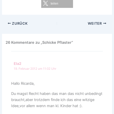
teilen
ZURÜCK
WEITER
26 Kommentare zu „Schicke Pflaster“
Ela2
19. Februar 2012 um 11:02 Uhr
Hallo Ricarda,
Du magst Recht haben das man das nicht unbedingt
braucht,aber trotzdem finde ich das eine witzige
Idee,vor allem wenn man kl. Kinder hat :).