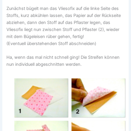
Zunächst bügelt man das Vliesofix auf die linke Seite des
Stoffs, kurz abkühlen lassen, das Papier auf der Rückseite
abziehen, dann den Stoff auf das Pflaster legen, das
Vliesofix liegt nun zwischen Stoff und Pflaster (2), wieder
mit dem Bügeleisen rüber gehen, fertig!
(Eventuell überstehenden Stoff abschneiden)
Ha, wenn das mal nicht schnell ging! Die Streifen können
nun individuell abgeschnitten werden.