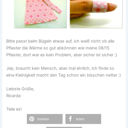
Bitte passt beim Bügeln etwas auf, ich weiß nicht ob alle
Pflaster die Wärme so gut abkönnen wie meine 08/15
Pflaster, dort war es kein Problem, aber sicher ist sicher ;)
Jep, braucht kein Mensch, aber mal ehrlich, ich finde so
eine Kleinigkeit macht den Tag schon ein bisschen netter :)
Liebste Grüße,
Ricarda
Teile es!
merken
teilen