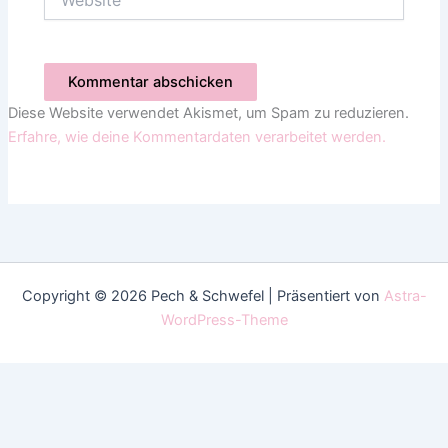
Diese Website verwendet Akismet, um Spam zu reduzieren.
Erfahre, wie deine Kommentardaten verarbeitet werden.
Copyright © 2026 Pech & Schwefel | Präsentiert von
Astra-
WordPress-Theme