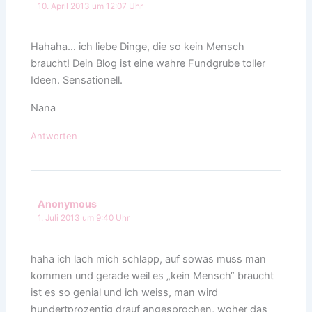
10. April 2013 um 12:07 Uhr
Hahaha… ich liebe Dinge, die so kein Mensch
braucht! Dein Blog ist eine wahre Fundgrube toller
Ideen. Sensationell.
Nana
Antworten
Anonymous
1. Juli 2013 um 9:40 Uhr
haha ich lach mich schlapp, auf sowas muss man
kommen und gerade weil es „kein Mensch“ braucht
ist es so genial und ich weiss, man wird
hundertprozentig drauf angesprochen, woher das