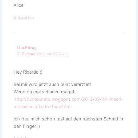
Alice
Antworten
Lila Päng
21. Februar 2012 um 12:10 Uhr
Hey Ricarda :)
Bei mir wird jetzt auch bunt verarztet!
Wenn du mal schauen magst:
http://bunteknete.blogspot.com/2012/02/ich-mach-
mit-beim-pflaster-hipe.html
Ich freu mich schon fast auf den nächsten Schnitt in
den Finger ;)