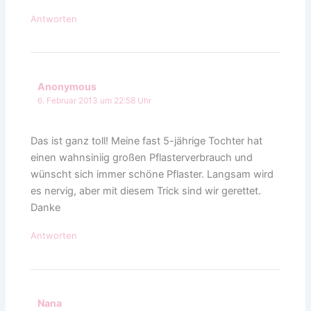
Antworten
Anonymous
6. Februar 2013 um 22:58 Uhr
Das ist ganz toll! Meine fast 5-jährige Tochter hat
einen wahnsiniig großen Pflasterverbrauch und
wünscht sich immer schöne Pflaster. Langsam wird
es nervig, aber mit diesem Trick sind wir gerettet.
Danke
Antworten
Nana