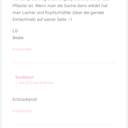
Pflaster ist. Wenn man die Sache dann erklärt hat
man Lacher und Kopfschüttler (über die geniale
Einfachheit) auf seiner Seite :-)
LG
Beate
Antworten
koubkovi
1. Juli 2013 um 9:46 Uhr
Entzückend!
Antworten