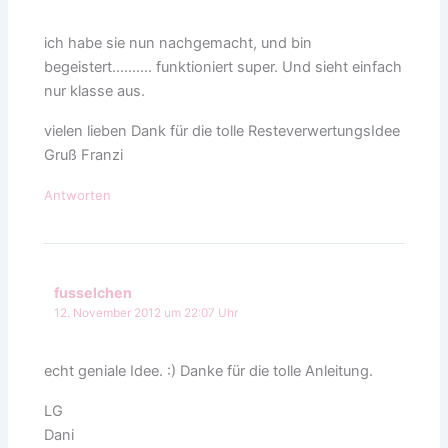
ich habe sie nun nachgemacht, und bin
begeistert………. funktioniert super. Und sieht einfach
nur klasse aus.
vielen lieben Dank für die tolle ResteverwertungsIdee
Gruß Franzi
Antworten
fusselchen
12. November 2012 um 22:07 Uhr
echt geniale Idee. :) Danke für die tolle Anleitung.
LG
Dani