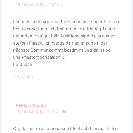
19. Februar 2012 um 12:10 Uhr
Ich finds auch vorallem für Kinder eine super Idee zur
Resteverwertung. Ich hab noch kein Kinderpflaster
gefunden, das gut hält. Meißtens sind die ja aus so
steifem Plastik. Ich werds dir nachmachen, der
nächste Sommer kommt bestimmt und da ist bei
uns Pflasterhochsaison. :)
LG Judith
Antworten
MiMaraMundo
19. Februar 2012 um 13:07 Uhr
Oh, das ist eine sooo süsse Idee! Jetzt muss ich hier