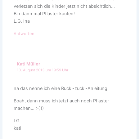
verletzen sich die Kinder jetzt nicht absichtlich…
Bin dann mal Pflaster kaufen!
L.G. Ina
Antworten
Kati Müller
13. August 2013 um 19:59 Uhr
na das nenne ich eine Rucki-zucki-Anleitung!
Boah, dann muss ich jetzt auch noch Pflaster
machen… :-)))
LG
kati