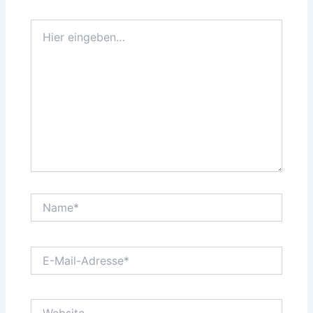
Hier
eingeben…
Name*
E-
Mail-
Adresse*
Website