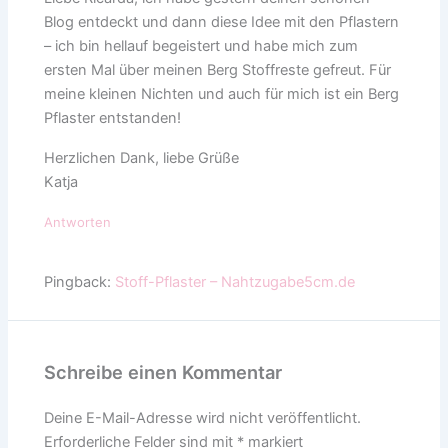
Blog entdeckt und dann diese Idee mit den Pflastern
– ich bin hellauf begeistert und habe mich zum
ersten Mal über meinen Berg Stoffreste gefreut. Für
meine kleinen Nichten und auch für mich ist ein Berg
Pflaster entstanden!
Herzlichen Dank, liebe Grüße
Katja
Antworten
Pingback:
Stoff-Pflaster – Nahtzugabe5cm.de
Schreibe einen Kommentar
Deine E-Mail-Adresse wird nicht veröffentlicht.
Erforderliche Felder sind mit
*
markiert