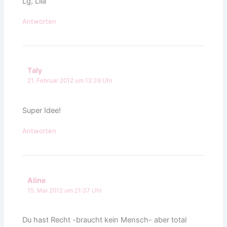
Lg, Lila
Antworten
Taly
21. Februar 2012 um 12:39 Uhr
Super Idee!
Antworten
Aline
15. Mai 2012 um 21:37 Uhr
Du hast Recht -braucht kein Mensch- aber total