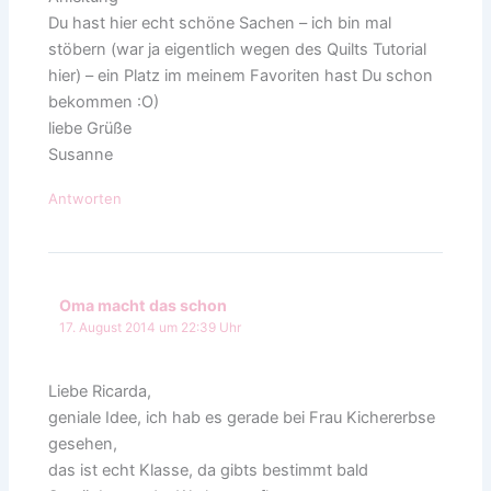
Du hast hier echt schöne Sachen – ich bin mal
stöbern (war ja eigentlich wegen des Quilts Tutorial
hier) – ein Platz im meinem Favoriten hast Du schon
bekommen :O)
liebe Grüße
Susanne
Antworten
Oma macht das schon
17. August 2014 um 22:39 Uhr
Liebe Ricarda,
geniale Idee, ich hab es gerade bei Frau Kichererbse
gesehen,
das ist echt Klasse, da gibts bestimmt bald