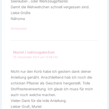
Seeräuber-, oder Werkzeugpflaster.
Damit die Wehwehchen schnell vergessen sind.
Liebe Grüße
Nähoma
Antworten
Muriel / nahtzugabe5cm
25. Dezember 2014 um 12:58 Uhr
Nicht nur den Korb habe ich gestern dank deiner
Anleitung genäht. Anschließend hab ich noch die
schicken Pflaster als Geschenk hergestellt. Tolle
Stoffresteverwertung. Ich glaub ich muss für mich
auch noch welche machen.
Vielen Dank für die tolle Anleitung.
Lieber Gruß, Muriel