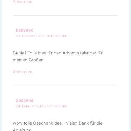
Antworten
babydoc
23. Oktober 2013 um 10:48 Uhr
Genial! Tolle Idee für den Adventskalender für
meinen Großen!
Antworten
Susanne
24. Februar 2014 um 23:29 Uhr
wow tolle GeschenkIdee – vielen Dank für die
Anleitung