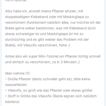
Also habe ich, anstatt meine Pflaster einzeln, mit
doppelseitigem Klebeband oder mit Maskingtape zu
verschönern (funktioniert natürlich alles, nur möchte ich die
Breite gerne selber bestimmen, was mit Klebeband doch
etwas schwieriger ist und Maskingtape ist mir zu
durchsichtig und es gibt wieder das Problem mit der
Breite), mit Vliesofix verschönert, hehe :)
Anbei also ein super Mini-Tutorial um Pflaster richtig schnell
und einfach zu verschönern, ca in 3 Minuten ;)
Man nehme (1):
– Große Pflaster (desto schneller geht es), bitte keine
wasserfesten
– Vliesofix, so groß wie das Pflaster oder etwas größer
– Stoff in Größe des Vliesofix (Reste eignen sich natürlich
bestens)