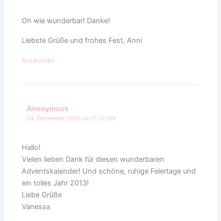
Oh wie wunderbar! Danke!
Liebste Grüße und frohes Fest, Anni
Antworten
Anonymous
24. Dezember 2012 um 11:12 Uhr
Hallo!
Vielen lieben Dank für diesen wunderbaren
Adventskalender! Und schöne, ruhige Feiertage und
ein tolles Jahr 2013!
Liebe Grüße
Vanessa