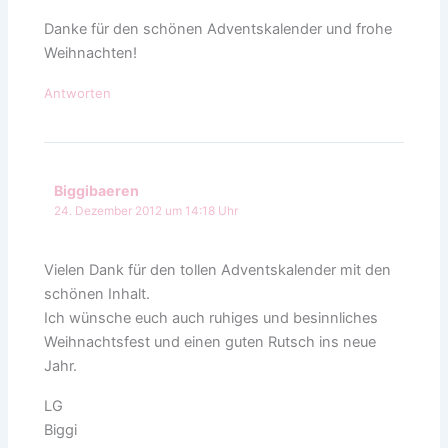
Danke für den schönen Adventskalender und frohe
Weihnachten!
Antworten
Biggibaeren
24. Dezember 2012 um 14:18 Uhr
Vielen Dank für den tollen Adventskalender mit den
schönen Inhalt.
Ich wünsche euch auch ruhiges und besinnliches
Weihnachtsfest und einen guten Rutsch ins neue
Jahr.
LG
Biggi