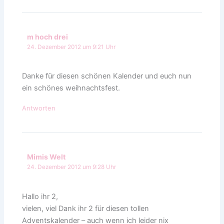
m hoch drei
24. Dezember 2012 um 9:21 Uhr
Danke für diesen schönen Kalender und euch nun
ein schönes weihnachtsfest.
Antworten
Mimis Welt
24. Dezember 2012 um 9:28 Uhr
Hallo ihr 2,
vielen, viel Dank ihr 2 für diesen tollen
Adventskalender – auch wenn ich leider nix