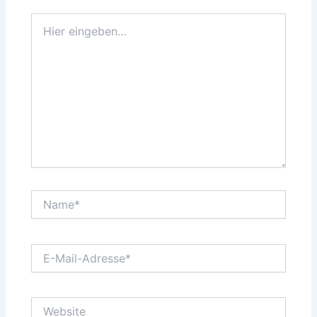
Hier
eingeben…
Name*
E-
Mail-
Adresse*
Website