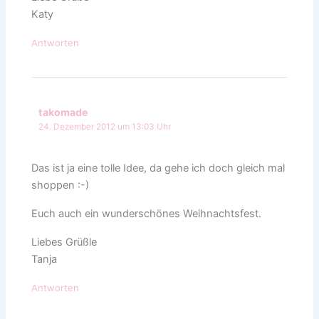
Katy
Antworten
takomade
24. Dezember 2012 um 13:03 Uhr
Das ist ja eine tolle Idee, da gehe ich doch gleich mal
shoppen :-)
Euch auch ein wunderschönes Weihnachtsfest.
Liebes Grüßle
Tanja
Antworten