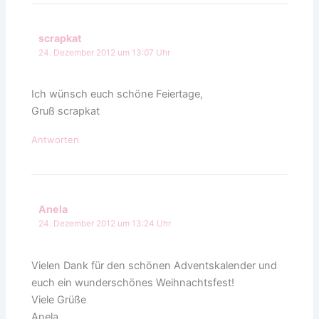
scrapkat
24. Dezember 2012 um 13:07 Uhr
Ich wünsch euch schöne Feiertage,
Gruß scrapkat
Antworten
Anela
24. Dezember 2012 um 13:24 Uhr
Vielen Dank für den schönen Adventskalender und
euch ein wunderschönes Weihnachtsfest!
Viele Grüße
Anela