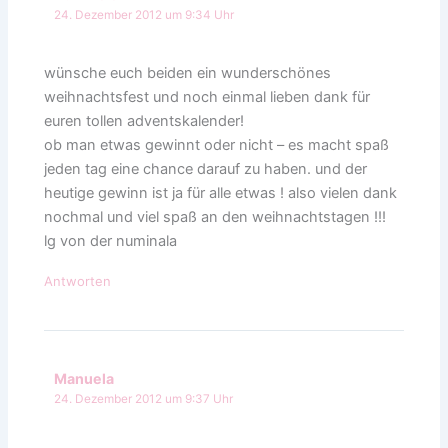
24. Dezember 2012 um 9:34 Uhr
wünsche euch beiden ein wunderschönes
weihnachtsfest und noch einmal lieben dank für
euren tollen adventskalender!
ob man etwas gewinnt oder nicht – es macht spaß
jeden tag eine chance darauf zu haben. und der
heutige gewinn ist ja für alle etwas ! also vielen dank
nochmal und viel spaß an den weihnachtstagen !!!
lg von der numinala
Antworten
Manuela
24. Dezember 2012 um 9:37 Uhr