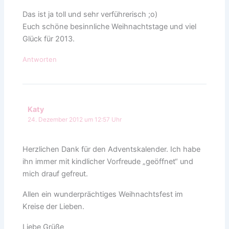
Das ist ja toll und sehr verführerisch ;o)
Euch schöne besinnliche Weihnachtstage und viel
Glück für 2013.
Antworten
Katy
24. Dezember 2012 um 12:57 Uhr
Herzlichen Dank für den Adventskalender. Ich habe
ihn immer mit kindlicher Vorfreude „geöffnet“ und
mich drauf gefreut.
Allen ein wunderprächtiges Weihnachtsfest im
Kreise der Lieben.
Liebe Grüße