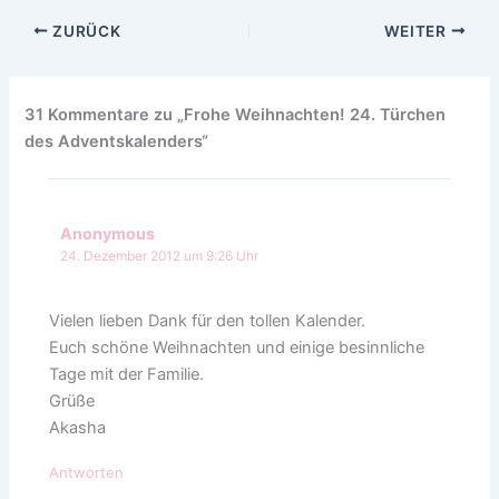
ZURÜCK
WEITER
31 Kommentare zu „Frohe Weihnachten! 24. Türchen
des Adventskalenders“
Anonymous
24. Dezember 2012 um 9:26 Uhr
Vielen lieben Dank für den tollen Kalender.
Euch schöne Weihnachten und einige besinnliche
Tage mit der Familie.
Grüße
Akasha
Antworten