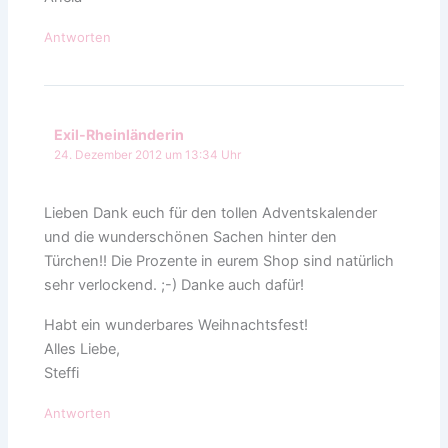
Antworten
Exil-Rheinländerin
24. Dezember 2012 um 13:34 Uhr
Lieben Dank euch für den tollen Adventskalender
und die wunderschönen Sachen hinter den
Türchen!! Die Prozente in eurem Shop sind natürlich
sehr verlockend. ;-) Danke auch dafür!
Habt ein wunderbares Weihnachtsfest!
Alles Liebe,
Steffi
Antworten