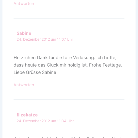
Antworten
Sabine
24. Dezember 2012 um 11:07 Uhr
Herzlichen Dank für die tolle Verlosung. Ich hoffe,
dass heute das Glück mir holdig ist. Frohe Festtage.
Liebe Grüsse Sabine
Antworten
filzekatze
24. Dezember 2012 um 11:34 Uhr