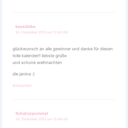
kassühlke
24. Dezember 2012 um 12:24 Uhr
glückwunsch an alle gewinner und danke für diesen
tolle kalender!! liebste grüße
und schone weihnachten
die janina :)
Antworten
Schatzepummel
24. Dezember 2012 um 12:46 Uhr