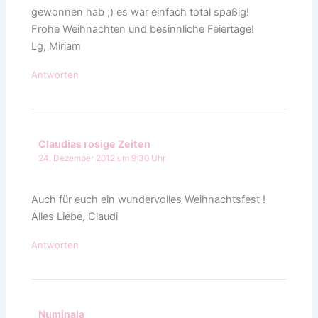
gewonnen hab ;) es war einfach total spaßig!
Frohe Weihnachten und besinnliche Feiertage!
Lg, Miriam
Antworten
Claudias rosige Zeiten
24. Dezember 2012 um 9:30 Uhr
Auch für euch ein wundervolles Weihnachtsfest !
Alles Liebe, Claudi
Antworten
Numinala