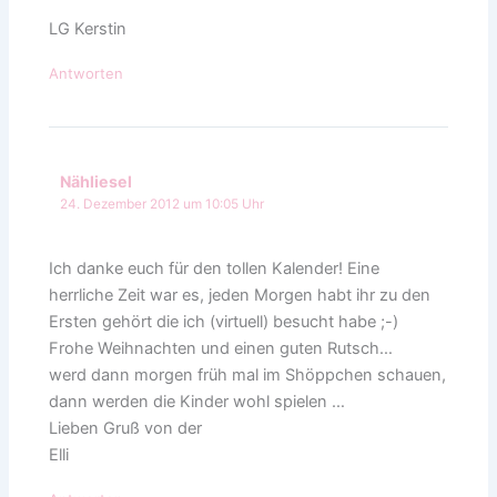
LG Kerstin
Antworten
Nähliesel
24. Dezember 2012 um 10:05 Uhr
Ich danke euch für den tollen Kalender! Eine
herrliche Zeit war es, jeden Morgen habt ihr zu den
Ersten gehört die ich (virtuell) besucht habe ;-)
Frohe Weihnachten und einen guten Rutsch…
werd dann morgen früh mal im Shöppchen schauen,
dann werden die Kinder wohl spielen …
Lieben Gruß von der
Elli