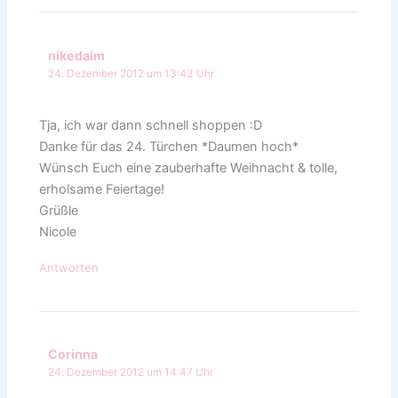
nikedaim
24. Dezember 2012 um 13:43 Uhr
Tja, ich war dann schnell shoppen :D
Danke für das 24. Türchen *Daumen hoch*
Wünsch Euch eine zauberhafte Weihnacht & tolle,
erholsame Feiertage!
Grüßle
Nicole
Antworten
Corinna
24. Dezember 2012 um 14:47 Uhr