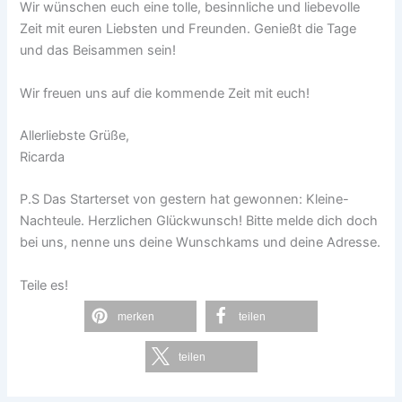
Wir wünschen euch eine tolle, besinnliche und liebevolle
Zeit mit euren Liebsten und Freunden. Genießt die Tage
und das Beisammen sein!
Wir freuen uns auf die kommende Zeit mit euch!
Allerliebste Grüße,
Ricarda
P.S Das Starterset von gestern hat gewonnen: Kleine-
Nachteule. Herzlichen Glückwunsch! Bitte melde dich doch
bei uns, nenne uns deine Wunschkams und deine Adresse.
Teile es!
merken
teilen
teilen