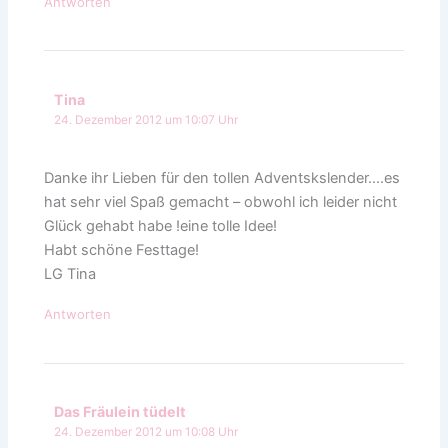
Antworten
Tina
24. Dezember 2012 um 10:07 Uhr
Danke ihr Lieben für den tollen Adventskslender….es
hat sehr viel Spaß gemacht – obwohl ich leider nicht
Glück gehabt habe !eine tolle Idee!
Habt schöne Festtage!
LG Tina
Antworten
Das Fräulein tüdelt
24. Dezember 2012 um 10:08 Uhr