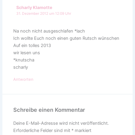
Scharly Klamotte
31. Dezember 2012 um 12:09 Uhr
Na noch nicht ausgeschlafen *lach
Ich wollte Euch noch einen guten Rutsch wünschen
Auf ein tolles 2013
wir lesen uns
*knutscha
scharly
Antworten
Schreibe einen Kommentar
Deine E-Mail-Adresse wird nicht veröffentlicht.
Erforderliche Felder sind mit
*
markiert