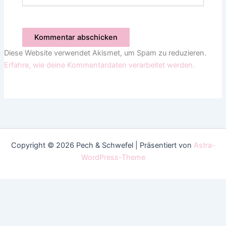
Diese Website verwendet Akismet, um Spam zu reduzieren.
Erfahre, wie deine Kommentardaten verarbeitet werden.
Copyright © 2026 Pech & Schwefel | Präsentiert von
Astra-
WordPress-Theme