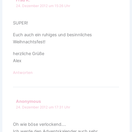
24. Dezember 2012 um 15:26 Uhr
SUPER!
Euch auch ein ruhiges und besinnliches
Weihnachtsfest!
herzliche Grüße
Alex
Antworten
Anonymous
24. Dezember 2012 um 17:31 Uhr
Oh wie böse verlockend….
Ich werde den Adventskalender auch sehr