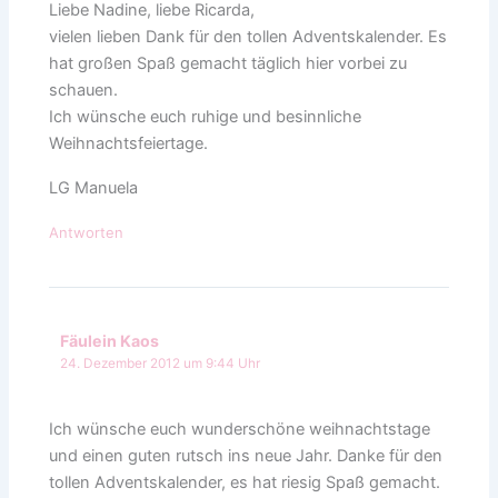
Liebe Nadine, liebe Ricarda,
vielen lieben Dank für den tollen Adventskalender. Es
hat großen Spaß gemacht täglich hier vorbei zu
schauen.
Ich wünsche euch ruhige und besinnliche
Weihnachtsfeiertage.
LG Manuela
Antworten
Fäulein Kaos
24. Dezember 2012 um 9:44 Uhr
Ich wünsche euch wunderschöne weihnachtstage
und einen guten rutsch ins neue Jahr. Danke für den
tollen Adventskalender, es hat riesig Spaß gemacht.