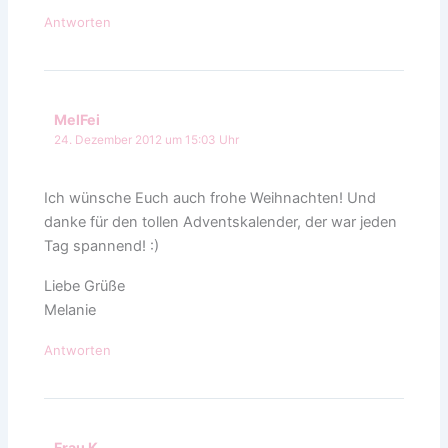
Antworten
MelFei
24. Dezember 2012 um 15:03 Uhr
Ich wünsche Euch auch frohe Weihnachten! Und
danke für den tollen Adventskalender, der war jeden
Tag spannend! :)
Liebe Grüße
Melanie
Antworten
Frau K.