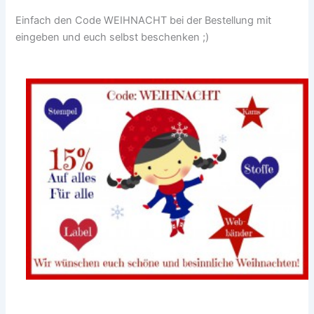
Einfach den Code WEIHNACHT bei der Bestellung mit
eingeben und euch selbst beschenken ;)