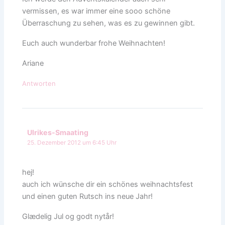
vermissen, es war immer eine sooo schöne
Überraschung zu sehen, was es zu gewinnen gibt.
Euch auch wunderbar frohe Weihnachten!
Ariane
Antworten
Ulrikes-Smaating
25. Dezember 2012 um 6:45 Uhr
hej!
auch ich wünsche dir ein schönes weihnachtsfest
und einen guten Rutsch ins neue Jahr!
Glædelig Jul og godt nytår!