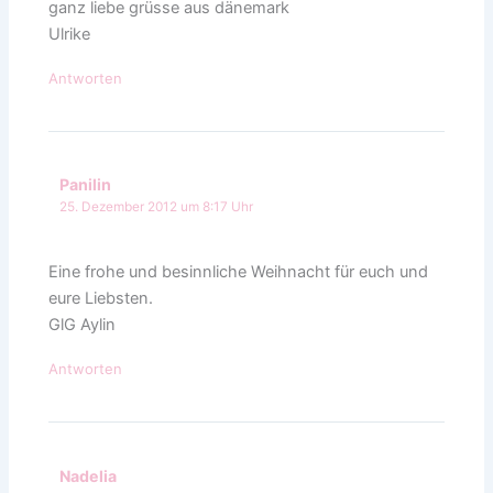
ganz liebe grüsse aus dänemark
Ulrike
Antworten
Panilin
25. Dezember 2012 um 8:17 Uhr
Eine frohe und besinnliche Weihnacht für euch und
eure Liebsten.
GlG Aylin
Antworten
Nadelia