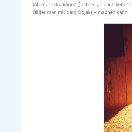
Internet erkundigen ;) Ich zeige euch lieber
Bilder man mit dem Objektiv machen kann.