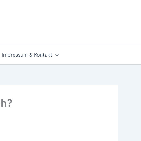
Impressum & Kontakt
ch?