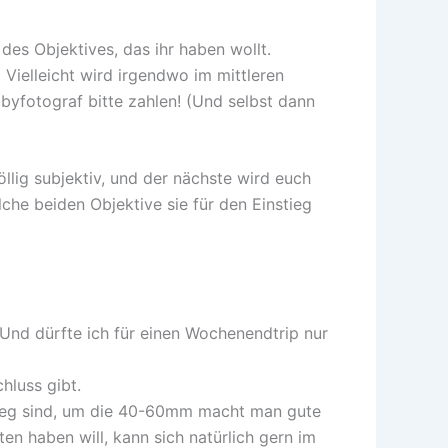
des Objektives, das ihr haben wollt.
 Vielleicht wird irgendwo im mittleren
byfotograf bitte zahlen! (Und selbst dann
öllig subjektiv, und der nächste wird euch
he beiden Objektive sie für den Einstieg
Und dürfte ich für einen Wochenendtrip nur
hluss gibt.
weg sind, um die 40-60mm macht man gute
en haben will, kann sich natürlich gern im