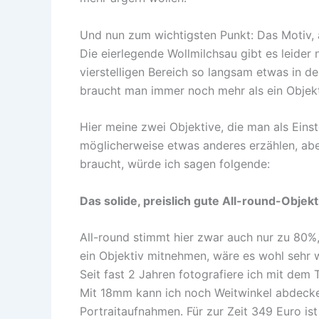
Und nun zum wichtigsten Punkt: Das Motiv, a
Die eierlegende Wollmilchsau gibt es leider 
vierstelligen Bereich so langsam etwas in d
braucht man immer noch mehr als ein Objekt
Hier meine zwei Objektive, die man als Einst
möglicherweise etwas anderes erzählen, abe
braucht, würde ich sagen folgende:
Das solide, preislich gute All-round-Objekt
All-round stimmt hier zwar auch nur zu 80%
ein Objektiv mitnehmen, wäre es wohl sehr w
Seit fast 2 Jahren fotografiere ich mit de
Mit 18mm kann ich noch Weitwinkel abdeck
Portraitaufnahmen. Für zur Zeit 349 Euro ist