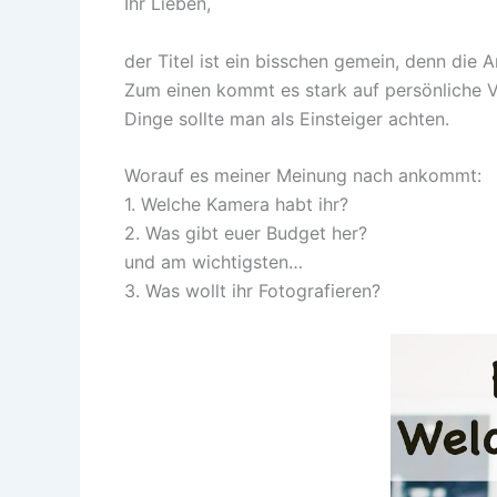
Ihr Lieben,
der Titel ist ein bisschen gemein, denn die 
Zum einen kommt es stark auf persönliche Vor
Dinge sollte man als Einsteiger achten.
Worauf es meiner Meinung nach ankommt:
1. Welche Kamera habt ihr?
2. Was gibt euer Budget her?
und am wichtigsten…
3. Was wollt ihr Fotografieren?