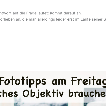
Antwort auf die Frage lautet: Kommt darauf an.
lieben an, die man allerdings leider erst im Laufe seiner 