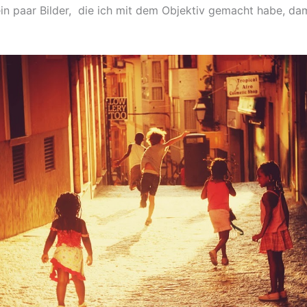
 ein paar Bilder, die ich mit dem Objektiv gemacht habe, d