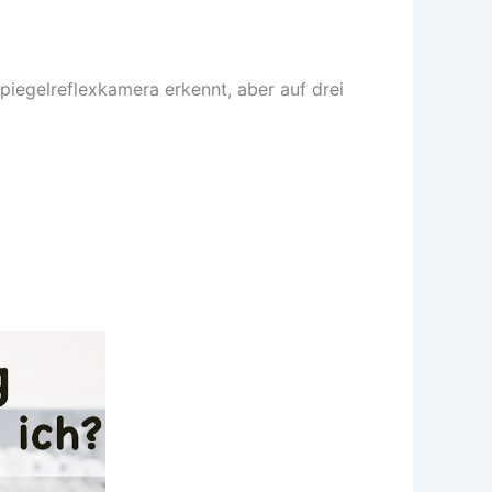
Spiegelreflexkamera erkennt, aber auf drei