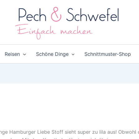
Reisen
Schöne Dinge
Schnittmuster-Shop
nge Hamburger Liebe Stoff sieht super zu lila aus! Obwohl o