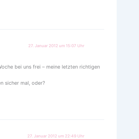
27. Januar 2012 um 15:07 Uhr
che bei uns frei – meine letzten richtigen
n sicher mal, oder?
27. Januar 2012 um 22:49 Uhr