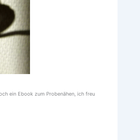
noch ein Ebook zum Probenähen, ich freu