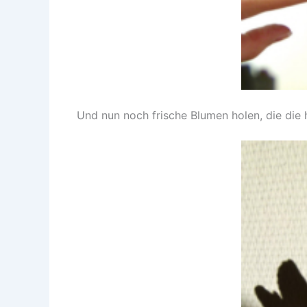
Und nun noch frische Blumen holen, die die h