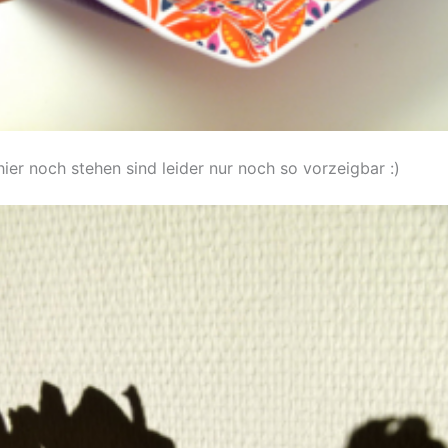
ier noch stehen sind leider nur noch so vorzeigbar :)