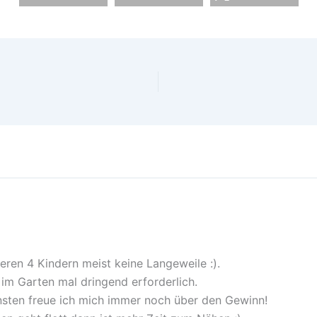
en 4 Kindern meist keine Langeweile :).
m Garten mal dringend erforderlich.
sten freue ich mich immer noch über den Gewinn!