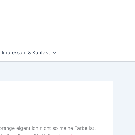
Impressum & Kontakt
range eigentlich nicht so meine Farbe ist,