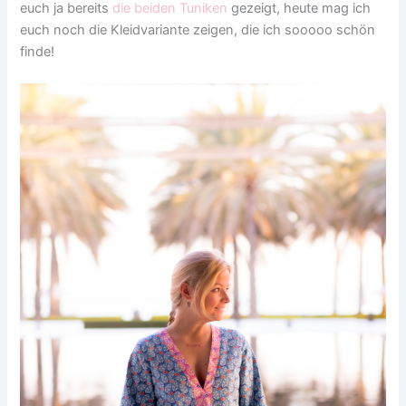
euch ja bereits
die beiden Tuniken
gezeigt, heute mag ich
euch noch die Kleidvariante zeigen, die ich sooooo schön
finde!