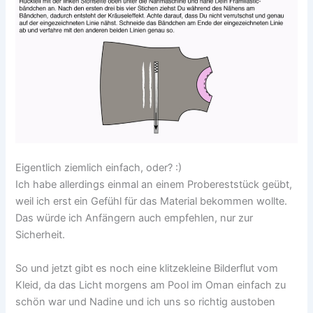
Eigentlich ziemlich einfach, oder? :)
Ich habe allerdings einmal an einem Probereststück geübt,
weil ich erst ein Gefühl für das Material bekommen wollte.
Das würde ich Anfängern auch empfehlen, nur zur
Sicherheit.
So und jetzt gibt es noch eine klitzekleine Bilderflut vom
Kleid, da das Licht morgens am Pool im Oman einfach zu
schön war und Nadine und ich uns so richtig austoben