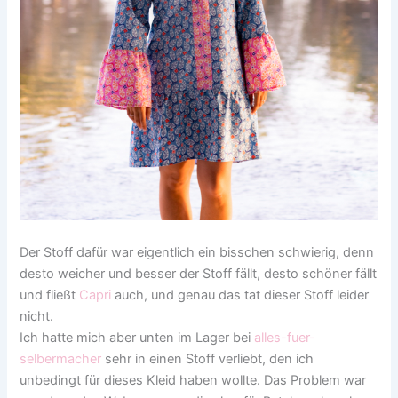
Der Stoff dafür war eigentlich ein bisschen schwierig, denn
desto weicher und besser der Stoff fällt, desto schöner fällt
und fließt
Capri
auch, und genau das tat dieser Stoff leider
nicht.
Ich hatte mich aber unten im Lager bei
alles-fuer-
selbermacher
sehr in einen Stoff verliebt, den ich
unbedingt für dieses Kleid haben wollte. Das Problem war