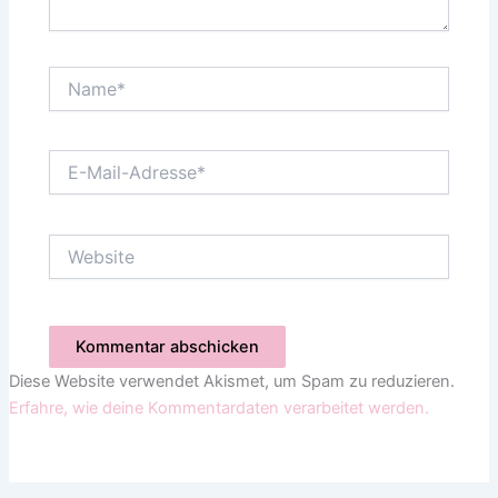
Name*
E-
Mail-
Adresse*
Website
Diese Website verwendet Akismet, um Spam zu reduzieren.
Erfahre, wie deine Kommentardaten verarbeitet werden.