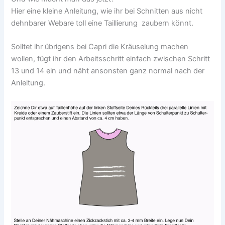
Hier eine kleine Anleitung, wie ihr bei Schnitten aus nicht
dehnbarer Webare toll eine Taillierung zaubern könnt.
Solltet ihr übrigens bei Capri die Kräuselung machen
wollen, fügt ihr den Arbeitsschritt einfach zwischen Schritt
13 und 14 ein und näht ansonsten ganz normal nach der
Anleitung.