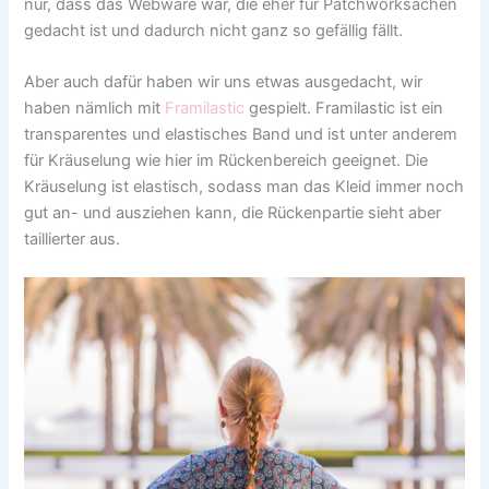
nur, dass das Webware war, die eher für Patchworksachen
gedacht ist und dadurch nicht ganz so gefällig fällt.
Aber auch dafür haben wir uns etwas ausgedacht, wir
haben nämlich mit
Framilastic
gespielt. Framilastic ist ein
transparentes und elastisches Band und ist unter anderem
für Kräuselung wie hier im Rückenbereich geeignet. Die
Kräuselung ist elastisch, sodass man das Kleid immer noch
gut an- und ausziehen kann, die Rückenpartie sieht aber
taillierter aus.