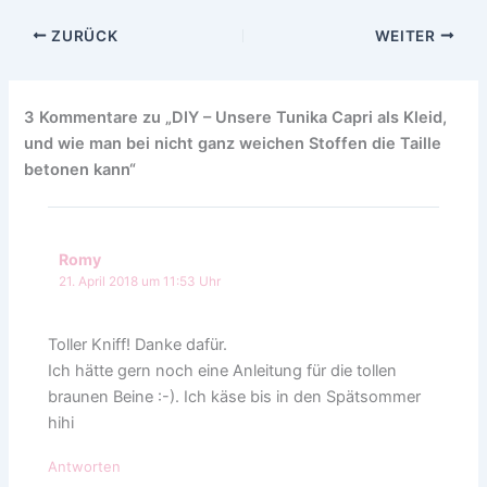
ZURÜCK
WEITER
3 Kommentare zu „DIY – Unsere Tunika Capri als Kleid,
und wie man bei nicht ganz weichen Stoffen die Taille
betonen kann“
Romy
21. April 2018 um 11:53 Uhr
Toller Kniff! Danke dafür.
Ich hätte gern noch eine Anleitung für die tollen
braunen Beine :-). Ich käse bis in den Spätsommer
hihi
Antworten