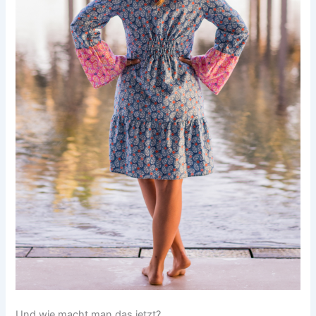
Und wie macht man das jetzt?