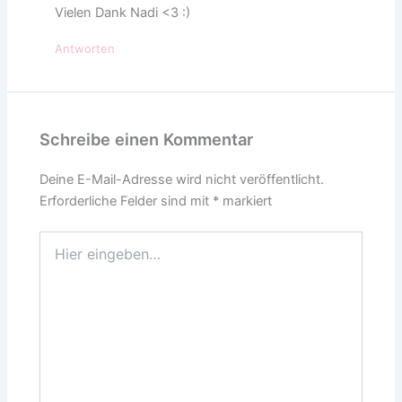
Vielen Dank Nadi <3 :)
Antworten
Schreibe einen Kommentar
Deine E-Mail-Adresse wird nicht veröffentlicht.
Erforderliche Felder sind mit
*
markiert
Hier
eingeben…