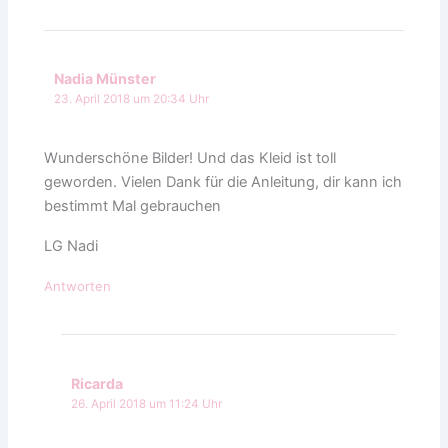
Nadia Münster
23. April 2018 um 20:34 Uhr
Wunderschöne Bilder! Und das Kleid ist toll
geworden. Vielen Dank für die Anleitung, dir kann ich
bestimmt Mal gebrauchen
LG Nadi
Antworten
Ricarda
26. April 2018 um 11:24 Uhr