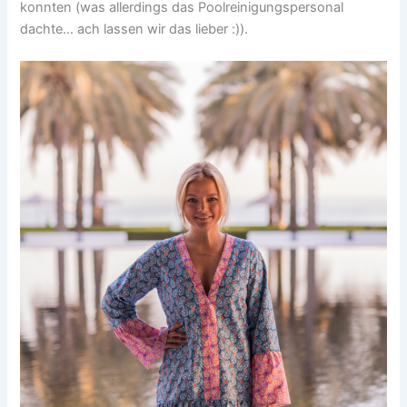
konnten (was allerdings das Poolreinigungspersonal
dachte… ach lassen wir das lieber :)).