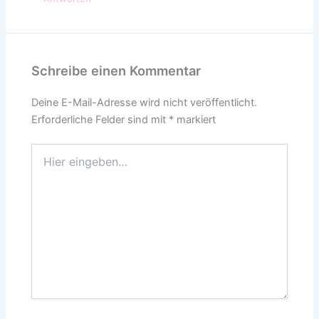
Schreibe einen Kommentar
Deine E-Mail-Adresse wird nicht veröffentlicht.
Erforderliche Felder sind mit
*
markiert
Hier
eingeben…