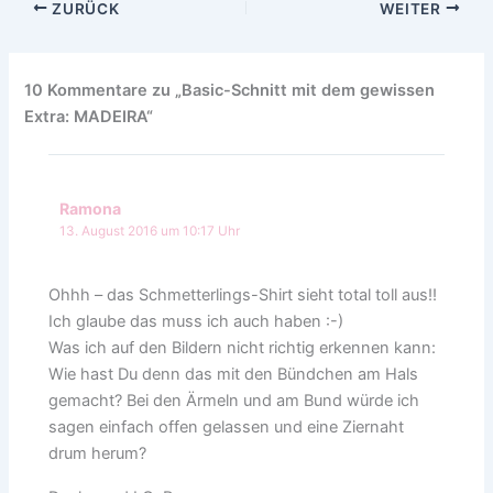
ZURÜCK
WEITER
10 Kommentare zu „Basic-Schnitt mit dem gewissen
Extra: MADEIRA“
Ramona
13. August 2016 um 10:17 Uhr
Ohhh – das Schmetterlings-Shirt sieht total toll aus!!
Ich glaube das muss ich auch haben :-)
Was ich auf den Bildern nicht richtig erkennen kann:
Wie hast Du denn das mit den Bündchen am Hals
gemacht? Bei den Ärmeln und am Bund würde ich
sagen einfach offen gelassen und eine Ziernaht
drum herum?