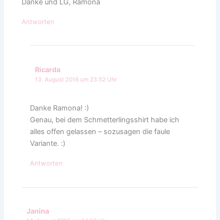
Danke und LG, Ramona
Antworten
Ricarda
13. August 2016 um 23:52 Uhr
Danke Ramona! :)
Genau, bei dem Schmetterlingsshirt habe ich
alles offen gelassen – sozusagen die faule
Variante. :)
Antworten
Janina