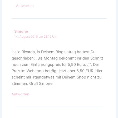
Antworten
Simone
14. August 2016 um 21:19 Uhr
Hallo Ricarda, in Deinem Blogeintrag hattest Du
geschrieben: „Bis Montag bekommt ihr den Schnitt
noch zum Einführungspreis für 5,90 Euro. :)“. Der
Preis im Webshop beträgt jetzt aber 6,50 EUR. Hier
scheint mir irgendetwas mit Deinem Shop nicht zu
stimmen. Gruß Simone
Antworten