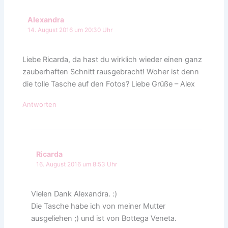
Alexandra
14. August 2016 um 20:30 Uhr
Liebe Ricarda, da hast du wirklich wieder einen ganz
zauberhaften Schnitt rausgebracht! Woher ist denn
die tolle Tasche auf den Fotos? Liebe Grüße – Alex
Antworten
Ricarda
16. August 2016 um 8:53 Uhr
Vielen Dank Alexandra. :)
Die Tasche habe ich von meiner Mutter
ausgeliehen ;) und ist von Bottega Veneta.