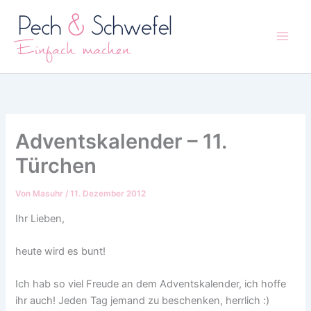
Zum
Inhalt
springen
Adventskalender – 11.
Türchen
Von
Masuhr
/
11. Dezember 2012
Ihr Lieben,
heute wird es bunt!
Ich hab so viel Freude an dem Adventskalender, ich hoffe
ihr auch! Jeden Tag jemand zu beschenken, herrlich :)