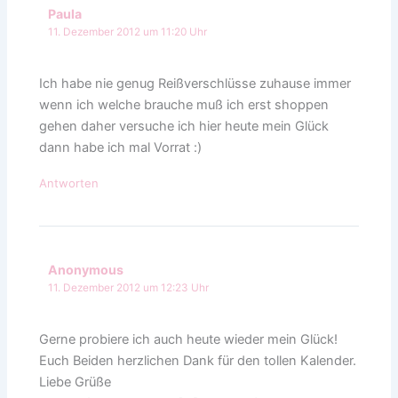
Paula
11. Dezember 2012 um 11:20 Uhr
Ich habe nie genug Reißverschlüsse zuhause immer
wenn ich welche brauche muß ich erst shoppen
gehen daher versuche ich hier heute mein Glück
dann habe ich mal Vorrat :)
Antworten
Anonymous
11. Dezember 2012 um 12:23 Uhr
Gerne probiere ich auch heute wieder mein Glück!
Euch Beiden herzlichen Dank für den tollen Kalender.
Liebe Grüße