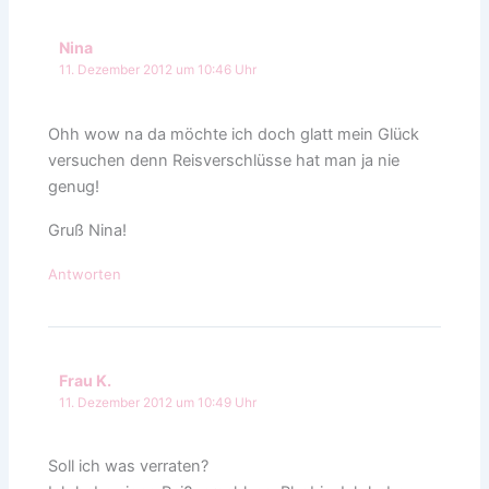
Nina
11. Dezember 2012 um 10:46 Uhr
Ohh wow na da möchte ich doch glatt mein Glück
versuchen denn Reisverschlüsse hat man ja nie
genug!
Gruß Nina!
Antworten
Frau K.
11. Dezember 2012 um 10:49 Uhr
Soll ich was verraten?