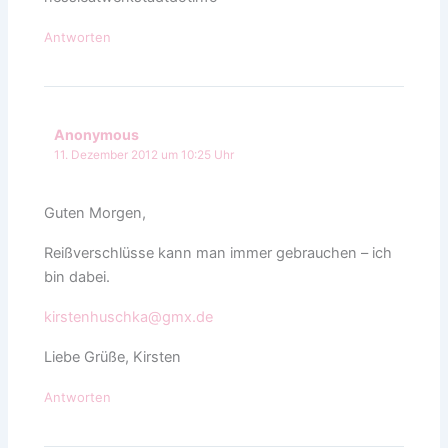
Antworten
Anonymous
11. Dezember 2012 um 10:25 Uhr
Guten Morgen,
Reißverschlüsse kann man immer gebrauchen – ich
bin dabei.
kirstenhuschka@gmx.de
Liebe Grüße, Kirsten
Antworten