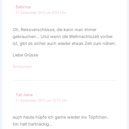
Sabrina
11. Dezember 2012 um 9:54 Uhr
Oh, Reissverschlüsse, die kann man immer
gebrauchen… Und wenn die Weihnachtszeit vorbei
ist, gibt es sicher auch wieder etwas Zeit zum nähen.
Liebe Grüsse
Antworten
Tat Jana
11. Dezember 2012 um 10:13 Uhr
auch heute hüpfe ich gerne wieder ins Töpfchen..
bin halt hartnäckig…