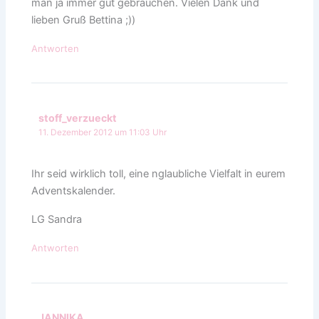
man ja immer gut gebrauchen. Vielen Dank und
lieben Gruß Bettina ;))
Antworten
stoff_verzueckt
11. Dezember 2012 um 11:03 Uhr
Ihr seid wirklich toll, eine nglaubliche Vielfalt in eurem
Adventskalender.
LG Sandra
Antworten
JANNIKA