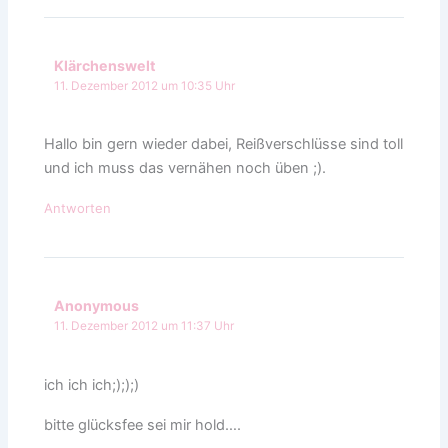
Klärchenswelt
11. Dezember 2012 um 10:35 Uhr
Hallo bin gern wieder dabei, Reißverschlüsse sind toll
und ich muss das vernähen noch üben ;).
Antworten
Anonymous
11. Dezember 2012 um 11:37 Uhr
ich ich ich;););)
bitte glücksfee sei mir hold….