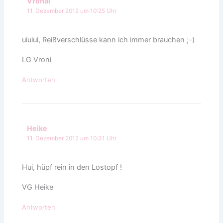
Vronal
11. Dezember 2012 um 10:25 Uhr
uiuiui, Reißverschlüsse kann ich immer brauchen ;-)
LG Vroni
Antworten
Heike
11. Dezember 2012 um 10:31 Uhr
Hui, hüpf rein in den Lostopf !
VG Heike
Antworten