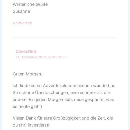
Winterliche Grüße
Susanne
Antworten
DavesNini
11. Dezember 2012 um 10:19 Uhr
Guten Morgen,
ich finde euren Adventskalender einfach wunderbar.
So schöne Überraschungen, eine schöner als die
andere. Bin jeden Morgen aufs neue gespannt, was
es heute gibt :)
Vielen Dank für eure Großzügigkeit und die Zeit, die
du (ihr) investierst!