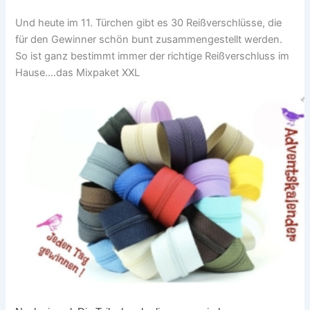
Und heute im 11. Türchen gibt es 30 Reißverschlüsse, die
für den Gewinner schön bunt zusammengestellt werden.
So ist ganz bestimmt immer der richtige Reißverschluss im
Hause….das Mixpaket XXL