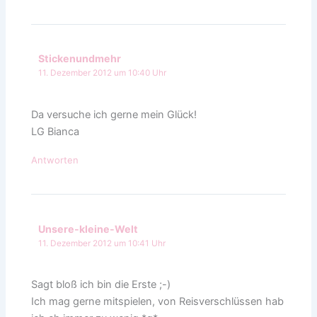
Stickenundmehr
11. Dezember 2012 um 10:40 Uhr
Da versuche ich gerne mein Glück!
LG Bianca
Antworten
Unsere-kleine-Welt
11. Dezember 2012 um 10:41 Uhr
Sagt bloß ich bin die Erste ;-)
Ich mag gerne mitspielen, von Reisverschlüssen hab