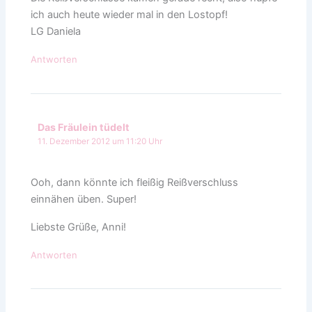
ich auch heute wieder mal in den Lostopf!
LG Daniela
Antworten
Das Fräulein tüdelt
11. Dezember 2012 um 11:20 Uhr
Ooh, dann könnte ich fleißig Reißverschluss
einnähen üben. Super!
Liebste Grüße, Anni!
Antworten