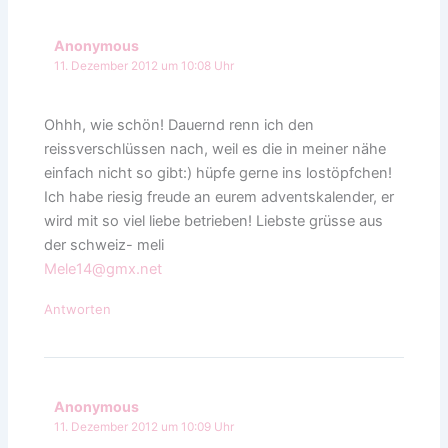
Anonymous
11. Dezember 2012 um 10:08 Uhr
Ohhh, wie schön! Dauernd renn ich den
reissverschlüssen nach, weil es die in meiner nähe
einfach nicht so gibt:) hüpfe gerne ins lostöpfchen!
Ich habe riesig freude an eurem adventskalender, er
wird mit so viel liebe betrieben! Liebste grüsse aus
der schweiz- meli
Mele14@gmx.net
Antworten
Anonymous
11. Dezember 2012 um 10:09 Uhr