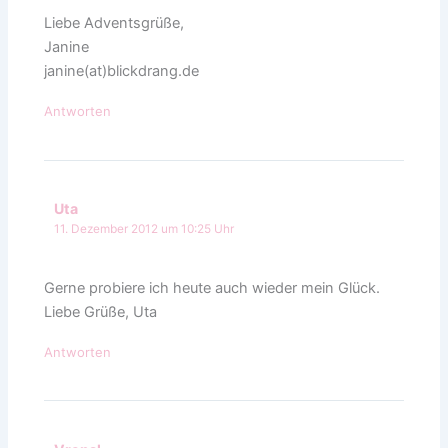
Liebe Adventsgrüße,
Janine
janine(at)blickdrang.de
Antworten
Uta
11. Dezember 2012 um 10:25 Uhr
Gerne probiere ich heute auch wieder mein Glück.
Liebe Grüße, Uta
Antworten