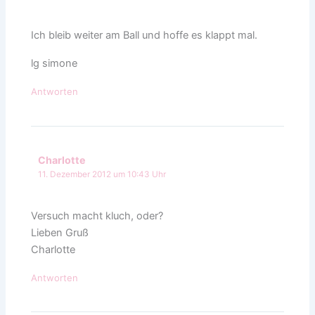
Ich bleib weiter am Ball und hoffe es klappt mal.
lg simone
Antworten
Charlotte
11. Dezember 2012 um 10:43 Uhr
Versuch macht kluch, oder?
Lieben Gruß
Charlotte
Antworten