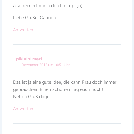
also rein mit mir in den Lostopf ;o)
Liebe Grüße, Carmen
Antworten
pikinini meri
11. Dezember 2012 um 10:51 Uhr
Das ist ja eine gute Idee, die kann Frau doch immer
gebrauchen. Einen schönen Tag euch noch!
Netten Gruß dagi
Antworten