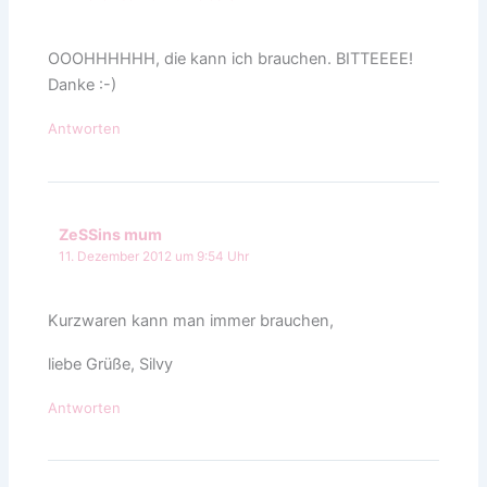
OOOHHHHHH, die kann ich brauchen. BITTEEEE!
Danke :-)
Antworten
ZeSSins mum
11. Dezember 2012 um 9:54 Uhr
Kurzwaren kann man immer brauchen,
liebe Grüße, Silvy
Antworten