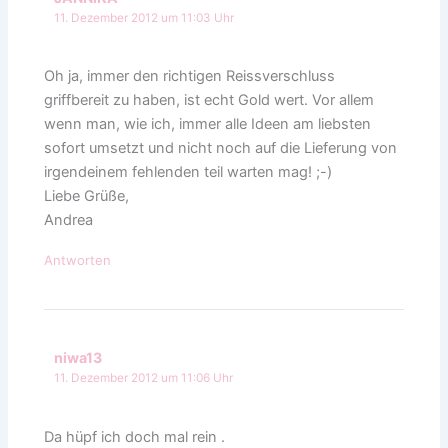
11. Dezember 2012 um 11:03 Uhr
Oh ja, immer den richtigen Reissverschluss
griffbereit zu haben, ist echt Gold wert. Vor allem
wenn man, wie ich, immer alle Ideen am liebsten
sofort umsetzt und nicht noch auf die Lieferung von
irgendeinem fehlenden teil warten mag! ;-)
Liebe Grüße,
Andrea
Antworten
niwa13
11. Dezember 2012 um 11:06 Uhr
Da hüpf ich doch mal rein .