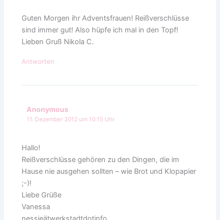
Guten Morgen ihr Adventsfrauen! Reißverschlüsse
sind immer gut! Also hüpfe ich mal in den Topf!
Lieben Gruß Nikola C.
Antworten
Anonymous
11. Dezember 2012 um 10:15 Uhr
Hallo!
Reißverschlüsse gehören zu den Dingen, die im
Hause nie ausgehen sollten – wie Brot und Klopapier
;-)!
Liebe Grüße
Vanessa
nessieätwerkstadtdotinfo