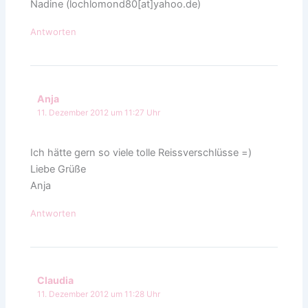
Nadine (lochlomond80[at]yahoo.de)
Antworten
Anja
11. Dezember 2012 um 11:27 Uhr
Ich hätte gern so viele tolle Reissverschlüsse =)
Liebe Grüße
Anja
Antworten
Claudia
11. Dezember 2012 um 11:28 Uhr