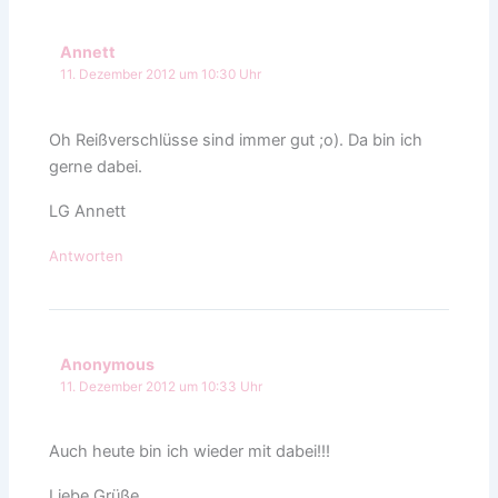
Annett
11. Dezember 2012 um 10:30 Uhr
Oh Reißverschlüsse sind immer gut ;o). Da bin ich
gerne dabei.
LG Annett
Antworten
Anonymous
11. Dezember 2012 um 10:33 Uhr
Auch heute bin ich wieder mit dabei!!!
Liebe Grüße