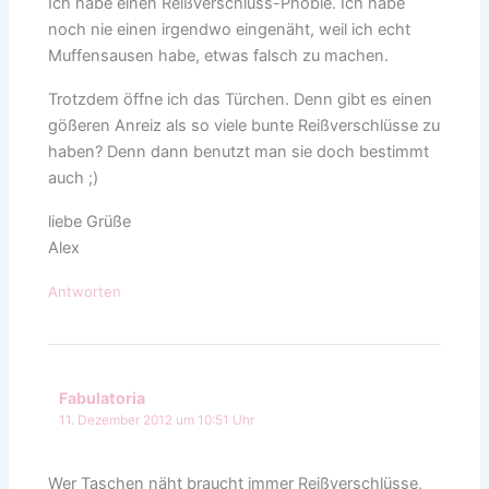
Ich habe einen Reißverschluss-Phobie. Ich habe
noch nie einen irgendwo eingenäht, weil ich echt
Muffensausen habe, etwas falsch zu machen.
Trotzdem öffne ich das Türchen. Denn gibt es einen
gößeren Anreiz als so viele bunte Reißverschlüsse zu
haben? Denn dann benutzt man sie doch bestimmt
auch ;)
liebe Grüße
Alex
Antworten
Fabulatoria
11. Dezember 2012 um 10:51 Uhr
Wer Taschen näht braucht immer Reißverschlüsse,