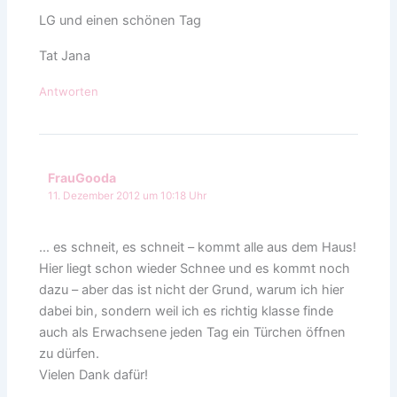
LG und einen schönen Tag
Tat Jana
Antworten
FrauGooda
11. Dezember 2012 um 10:18 Uhr
… es schneit, es schneit – kommt alle aus dem Haus!
Hier liegt schon wieder Schnee und es kommt noch
dazu – aber das ist nicht der Grund, warum ich hier
dabei bin, sondern weil ich es richtig klasse finde
auch als Erwachsene jeden Tag ein Türchen öffnen
zu dürfen.
Vielen Dank dafür!