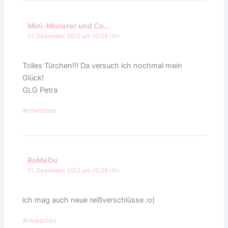
Mini-Monster und Co...
11. Dezember 2012 um 10:38 Uhr
Tolles Türchen!!! Da versuch ich nochmal mein
Glück!
GLG Petra
Antworten
RoMeDu
11. Dezember 2012 um 10:39 Uhr
ich mag auch neue reißverschlüsse :o)
Antworten