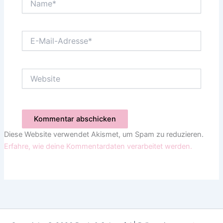
E-
Mail-
Adresse*
Website
Diese Website verwendet Akismet, um Spam zu reduzieren.
Erfahre, wie deine Kommentardaten verarbeitet werden.