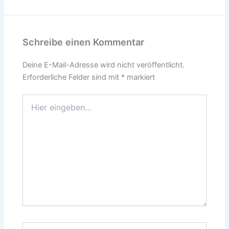
Schreibe einen Kommentar
Deine E-Mail-Adresse wird nicht veröffentlicht.
Erforderliche Felder sind mit
*
markiert
Hier
eingeben…
Name*