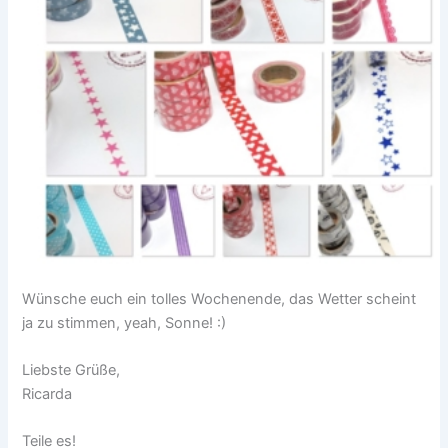
Wünsche euch ein tolles Wochenende, das Wetter scheint
ja zu stimmen, yeah, Sonne! :)
Liebste Grüße,
Ricarda
Teile es!