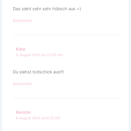
Das sieht sehr sehr hübsch aus =)
Antworten
Kate
5. August 2014 um 22:45 Uhr
Du siehst todschick aus!!!
Antworten
Kerstin
6. August 2014 um 6:25 Uhr