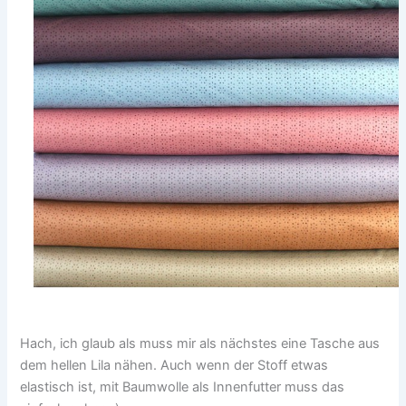
Hach, ich glaub als muss mir als nächstes eine Tasche aus
dem hellen Lila nähen. Auch wenn der Stoff etwas
elastisch ist, mit Baumwolle als Innenfutter muss das