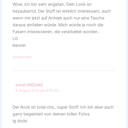
Wow, ich bin sehr angetan, Dein Look ist
bezaubernd. Der Stoff ist wirklich interessant, auch
wenn mir jetzt auf Anhieb auch nur eine Tasche
daraus einfallen würde. Mich würde ja noch die
Fasern interessieren, die verarbeitet worden.
LG
Kerstin
Antworten
creat.ING[dh]
6. August 2014 um 9:15 Uhr
Der Rock ist total chic, super Stoff. Ich bin aber auch
ganz begeistert von deinen tollen Fotos
lg dodo