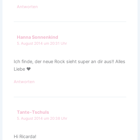
Antworten
Hanna Sonnenkind
5. August 2014 um 20:31 Uhr
Ich finde, der neue Rock sieht super an dir aus!! Alles
Liebe ♥
Antworten
Tante-Tschuls
5. August 2014 um 20:38 Uhr
Hi Ricarda!