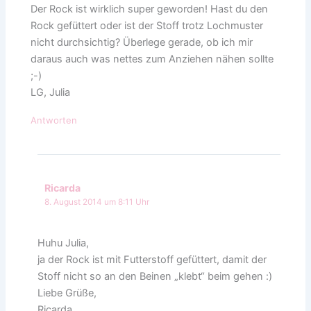
Der Rock ist wirklich super geworden! Hast du den
Rock gefüttert oder ist der Stoff trotz Lochmuster
nicht durchsichtig? Überlege gerade, ob ich mir
daraus auch was nettes zum Anziehen nähen sollte
;-)
LG, Julia
Antworten
Ricarda
8. August 2014 um 8:11 Uhr
Huhu Julia,
ja der Rock ist mit Futterstoff gefüttert, damit der
Stoff nicht so an den Beinen „klebt“ beim gehen :)
Liebe Grüße,
Ricarda