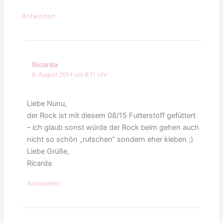
Antworten
Ricarda
8. August 2014 um 8:11 Uhr
Liebe Nunu,
der Rock ist mit diesem 08/15 Futterstoff gefüttert
– ich glaub sonst würde der Rock beim gehen auch
nicht so schön „rutschen“ sondern eher kleben ;)
Liebe Grüße,
Ricarda
Antworten