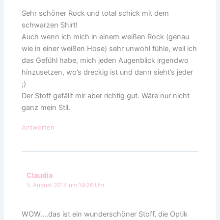
Sehr schöner Rock und total schick mit dem
schwarzen Shirt!
Auch wenn ich mich in einem weißen Rock (genau
wie in einer weißen Hose) sehr unwohl fühle, weil ich
das Gefühl habe, mich jeden Augenblick irgendwo
hinzusetzen, wo’s dreckig ist und dann sieht’s jeder
;)
Der Stoff gefällt mir aber richtig gut. Wäre nur nicht
ganz mein Stil.
Antworten
Claudia
5. August 2014 um 19:26 Uhr
WOW….das ist ein wunderschöner Stoff, die Optik