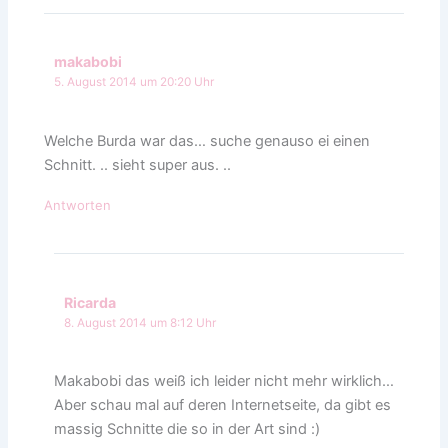
makabobi
5. August 2014 um 20:20 Uhr
Welche Burda war das… suche genauso ei einen
Schnitt. .. sieht super aus. ..
Antworten
Ricarda
8. August 2014 um 8:12 Uhr
Makabobi das weiß ich leider nicht mehr wirklich…
Aber schau mal auf deren Internetseite, da gibt es
massig Schnitte die so in der Art sind :)