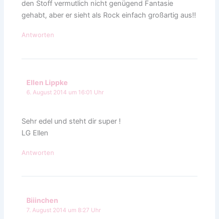
den Stoff vermutlich nicht genügend Fantasie
gehabt, aber er sieht als Rock einfach großartig aus!!
Antworten
Ellen Lippke
6. August 2014 um 16:01 Uhr
Sehr edel und steht dir super !
LG Ellen
Antworten
Biiinchen
7. August 2014 um 8:27 Uhr