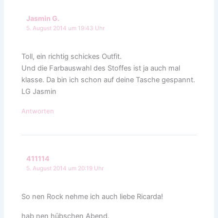
Jasmin G.
5. August 2014 um 19:43 Uhr
Toll, ein richtig schickes Outfit.
Und die Farbauswahl des Stoffes ist ja auch mal
klasse. Da bin ich schon auf deine Tasche gespannt.
LG Jasmin
Antworten
411114
5. August 2014 um 20:19 Uhr
So nen Rock nehme ich auch liebe Ricarda!
hab nen hübschen Abend.