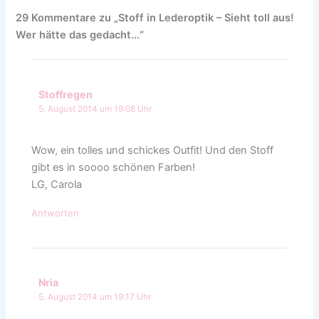
29 Kommentare zu „Stoff in Lederoptik – Sieht toll aus!
Wer hätte das gedacht…“
Stoffregen
5. August 2014 um 19:08 Uhr
Wow, ein tolles und schickes Outfit! Und den Stoff
gibt es in soooo schönen Farben!
LG, Carola
Antworten
Nria
5. August 2014 um 19:17 Uhr