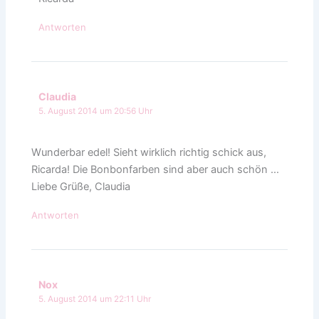
Antworten
Claudia
5. August 2014 um 20:56 Uhr
Wunderbar edel! Sieht wirklich richtig schick aus,
Ricarda! Die Bonbonfarben sind aber auch schön …
Liebe Grüße, Claudia
Antworten
Nox
5. August 2014 um 22:11 Uhr