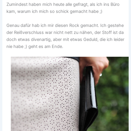
Zumindest haben mich heute alle gefragt, als ich ins Büro
kam, warum ich mich so schick gemacht habe ;)
Genau dafür hab ich mir diesen Rock gemacht. Ich gestehe
der Reißverschluss war nicht nett zu nähen, der Stoff ist da
doch etwas divenartig, aber mit etwas Geduld, die ich leider
nie habe ;) geht es am Ende.