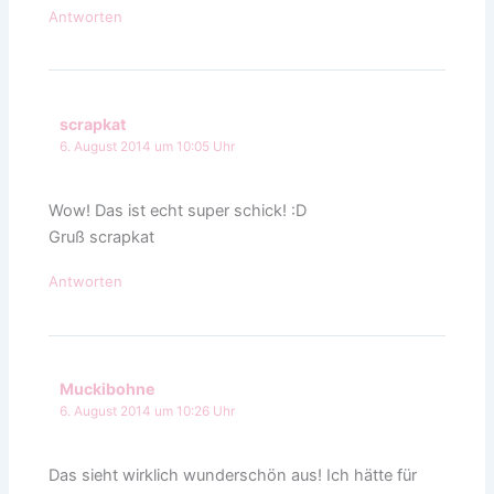
Antworten
scrapkat
6. August 2014 um 10:05 Uhr
Wow! Das ist echt super schick! :D
Gruß scrapkat
Antworten
Muckibohne
6. August 2014 um 10:26 Uhr
Das sieht wirklich wunderschön aus! Ich hätte für