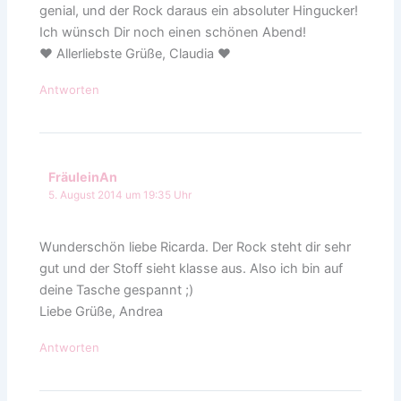
genial, und der Rock daraus ein absoluter Hingucker!
Ich wünsch Dir noch einen schönen Abend!
♥ Allerliebste Grüße, Claudia ♥
Antworten
FräuleinAn
5. August 2014 um 19:35 Uhr
Wunderschön liebe Ricarda. Der Rock steht dir sehr
gut und der Stoff sieht klasse aus. Also ich bin auf
deine Tasche gespannt ;)
Liebe Grüße, Andrea
Antworten