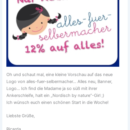
Oh und schaut mal, eine kleine Vorschau auf das neue
Logo von alles-fuer-selbermacher… Alles neu, Banner,
Logo… Ich find die Madame ja so süß mit ihrer
Ankerschleife, halt ein „Nordisch by nature“-Girl ;)
Ich wünsch euch einen schönen Start in die Woche!
Liebste Grüße,
Ricarda