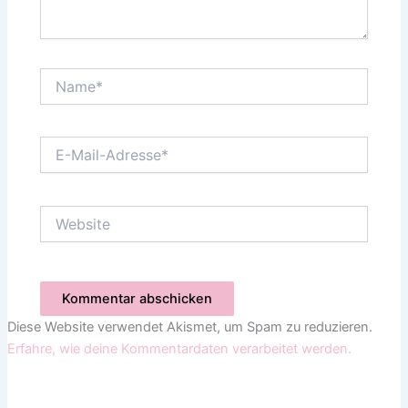
Name*
E-
Mail-
Adresse*
Website
Diese Website verwendet Akismet, um Spam zu reduzieren.
Erfahre, wie deine Kommentardaten verarbeitet werden.