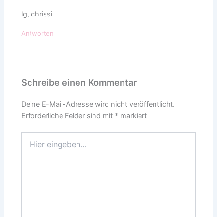
lg, chrissi
Antworten
Schreibe einen Kommentar
Deine E-Mail-Adresse wird nicht veröffentlicht.
Erforderliche Felder sind mit
*
markiert
Hier
eingeben…