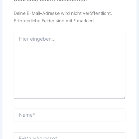
Deine E-Mail-Adresse wird nicht veröffentlicht.
Erforderliche Felder sind mit
*
markiert
Hier
eingeben…
Name*
E-