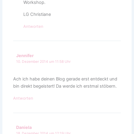
Workshop.
LG Christiane
Antworten
Jennifer
10. Dezember 2014 um 11:58 Uhr
Ach ich habe deinen Blog gerade erst entdeckt und
bin direkt begeistert! Da werde ich erstmal stöbern.
Antworten
Daniela
18. Dezember 2014 um 12:19 Uhr