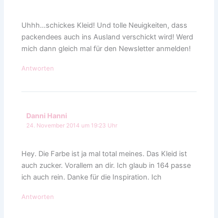
Uhhh…schickes Kleid! Und tolle Neuigkeiten, dass
packendees auch ins Ausland verschickt wird! Werd
mich dann gleich mal für den Newsletter anmelden!
Antworten
Danni Hanni
24. November 2014 um 19:23 Uhr
Hey. Die Farbe ist ja mal total meines. Das Kleid ist
auch zucker. Vorallem an dir. Ich glaub in 164 passe
ich auch rein. Danke für die Inspiration. Ich
Antworten