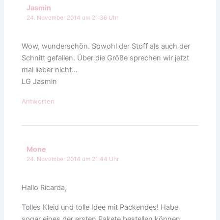
Jasmin
24. November 2014 um 21:36 Uhr
Wow, wunderschön. Sowohl der Stoff als auch der
Schnitt gefallen. Über die Größe sprechen wir jetzt
mal lieber nicht…
LG Jasmin
Antworten
Mone
24. November 2014 um 21:44 Uhr
Hallo Ricarda,
Tolles Kleid und tolle Idee mit Packendes! Habe
sogar eines der ersten Pakete bestellen können