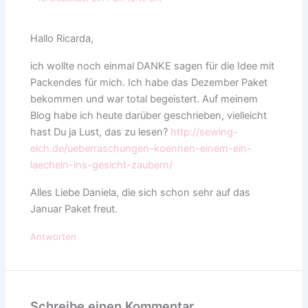
Hallo Ricarda,
ich wollte noch einmal DANKE sagen für die Idee mit
Packendes für mich. Ich habe das Dezember Paket
bekommen und war total begeistert. Auf meinem
Blog habe ich heute darüber geschrieben, vielleicht
hast Du ja Lust, das zu lesen?
http://sewing-
elch.de/ueberraschungen-koennen-einem-ein-
laecheln-ins-gesicht-zaubern/
Alles Liebe Daniela, die sich schon sehr auf das
Januar Paket freut.
Antworten
Schreibe einen Kommentar