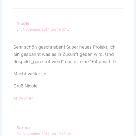
Nicole
24. November 2014 um 19:07 Uhr
Sehr schön geschrieben! Super neues Projekt, ich
bin gespannt was es in Zukunft geben wird. Und
Respekt „ganz rot werd“ das dir eine 164 passt :D
Macht weiter so.
Gruß Nicole
Antworten
Sarina
24. November 2014 um 19:16 Uhr