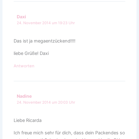
Daxi
24. November 2014 um 19:23 Uhr
Das ist ja megaentzückend!!!!
liebe Grüße! Daxi
Antworten
Nadine
24. November 2014 um 20:03 Uhr
Liebe Ricarda
Ich freue mich sehr für dich, dass dein Packendes so