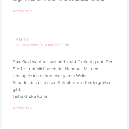
Antworten
Katrin
24. November 2014 um 22:16 Uhr
Das Kleid sieht toll aus und steht Dir richtig gut. Der
Stoff ist natürlich auch der Hammer. Mit dem
liebäugele ich schon eine ganze Weile.
Schade, das es diesen Schnitt nur in Kindergrößen
gibt….
Liebe Grüße Katrin
Antworten