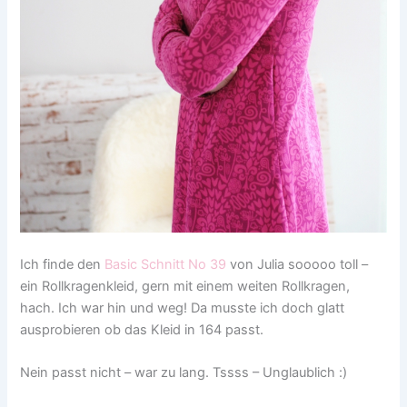
Ich finde den
Basic Schnitt No 39
von Julia sooooo toll –
ein Rollkragenkleid, gern mit einem weiten Rollkragen,
hach. Ich war hin und weg! Da musste ich doch glatt
ausprobieren ob das Kleid in 164 passt.
Nein passt nicht – war zu lang. Tssss – Unglaublich :)