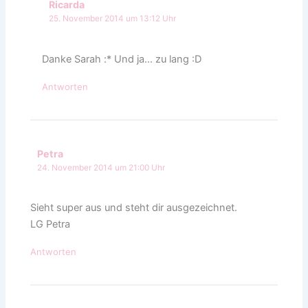
Ricarda
25. November 2014 um 13:12 Uhr
Danke Sarah :* Und ja… zu lang :D
Antworten
Petra
24. November 2014 um 21:00 Uhr
Sieht super aus und steht dir ausgezeichnet.
LG Petra
Antworten