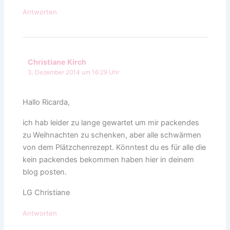
Antworten
Christiane Kirch
3. Dezember 2014 um 16:29 Uhr
Hallo Ricarda,
ich hab leider zu lange gewartet um mir packendes
zu Weihnachten zu schenken, aber alle schwärmen
von dem Plätzchenrezept. Könntest du es für alle die
kein packendes bekommen haben hier in deinem
blog posten.
LG Christiane
Antworten