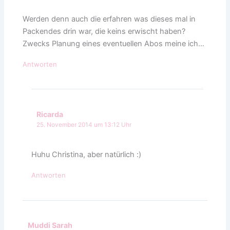
Werden denn auch die erfahren was dieses mal in
Packendes drin war, die keins erwischt haben?
Zwecks Planung eines eventuellen Abos meine ich…
Antworten
Ricarda
25. November 2014 um 13:12 Uhr
Huhu Christina, aber natürlich :)
Antworten
Muddi Sarah