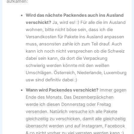
aufkamen:
Wird das nächste Packendes auch ins Ausland
verschickt?
Ja, wird es! :) Für alle die im Ausland
wohnen, bitte nicht böse sein, dass ich die
Versandkosten für Pakete ins Ausland anpassen
muss, ansonsten zahle ich zum Teil drauf. Auch
kann ich noch nicht versprechen ob die Schweiz
dabei sein kann, da dort die Verpackung
schwierig werden könnte mit den weißen
Umschlägen. Österreich, Niederlande, Luxemburg
usw sind definitiv dabei :)
Wann wird Packendes verschickt?
Immer gegen
Ende des Monats. Das Dezemberpäckchen
werde ich diesen Donnerstag oder Freitag
versenden. Natürlich versuche ich alle Pakete
gleichzeitig zu verschicken, damit alle gleichzeitig
überrascht werden und auf Instagram, Facebook
& co nicht vorher zu viel verraten werden kann ;)