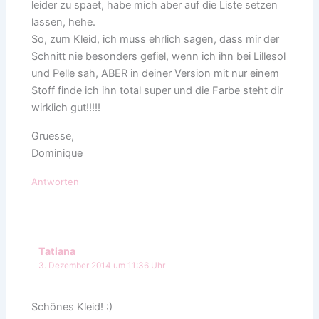
leider zu spaet, habe mich aber auf die Liste setzen
lassen, hehe.
So, zum Kleid, ich muss ehrlich sagen, dass mir der
Schnitt nie besonders gefiel, wenn ich ihn bei Lillesol
und Pelle sah, ABER in deiner Version mit nur einem
Stoff finde ich ihn total super und die Farbe steht dir
wirklich gut!!!!!
Gruesse,
Dominique
Antworten
Tatiana
3. Dezember 2014 um 11:36 Uhr
Schönes Kleid! :)