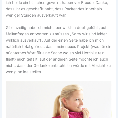
ich beide ein bisschen geweint haben vor Freude. Danke,
dass ihr es geschafft habt, dass Packendes innerhalb
weniger Stunden ausverkauft war.
Gleichzeitig habe ich mich aber wirklich doof gefühlt, auf
Mailanfragen antworten zu müssen „Sorry wir sind leider
wirklich ausverkauft“. Auf der einen Seite habe ich mich
natürlich total gefreut, dass mein neues Projekt (was für ein
nüchternes Wort für eine Sache wo so viel Herzblut rein
fließt) euch gefällt, auf der anderen Seite möchte ich auch
nicht, dass der Gedanke entsteht ich würde mit Absicht zu
wenig online stellen.