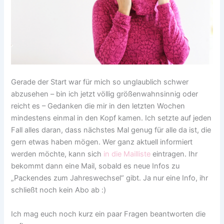
Gerade der Start war für mich so unglaublich schwer
abzusehen – bin ich jetzt völlig größenwahnsinnig oder
reicht es – Gedanken die mir in den letzten Wochen
mindestens einmal in den Kopf kamen. Ich setzte auf jeden
Fall alles daran, dass nächstes Mal genug für alle da ist, die
gern etwas haben mögen. Wer ganz aktuell informiert
werden möchte, kann sich
in die Mailliste
eintragen. Ihr
bekommt dann eine Mail, sobald es neue Infos zu
„Packendes zum Jahreswechsel“ gibt. Ja nur eine Info, ihr
schließt noch kein Abo ab :)
Ich mag euch noch kurz ein paar Fragen beantworten die