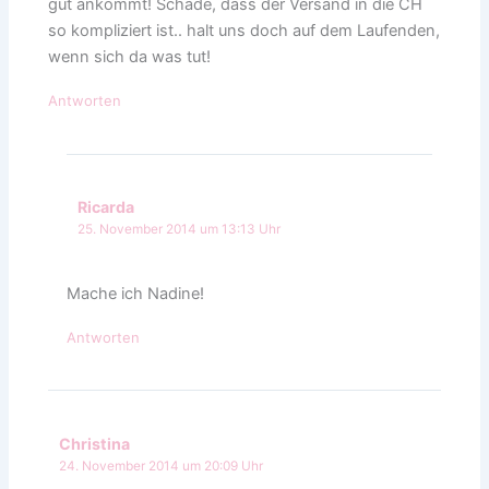
gut ankommt! Schade, dass der Versand in die CH
so kompliziert ist.. halt uns doch auf dem Laufenden,
wenn sich da was tut!
Antworten
Ricarda
25. November 2014 um 13:13 Uhr
Mache ich Nadine!
Antworten
Christina
24. November 2014 um 20:09 Uhr