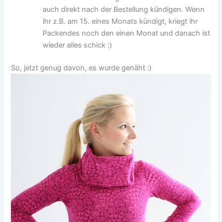
auch direkt nach der Bestellung kündigen. Wenn
ihr z.B. am 15. eines Monats kündigt, kriegt ihr
Packendes noch den einen Monat und danach ist
wieder alles schick :)
So, jetzt genug davon, es wurde genäht :)