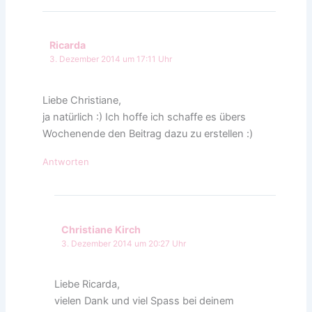
Ricarda
3. Dezember 2014 um 17:11 Uhr
Liebe Christiane,
ja natürlich :) Ich hoffe ich schaffe es übers
Wochenende den Beitrag dazu zu erstellen :)
Antworten
Christiane Kirch
3. Dezember 2014 um 20:27 Uhr
Liebe Ricarda,
vielen Dank und viel Spass bei deinem