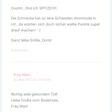
Ooohh…find ich SPITZE!!!!!
Die Schnecke hat so eine Schweden-Kommode in
rot…da würden sich doch sicher weiße Punkte super
drauf machen! :-)
Ganz liebe Grüße, Doris!
Antworten
Frau Mani
30. Mai 2013 um 17:40 Uhr
Richtig edel geworden! Toll!
Liebe Grüße vom Bodensee,
Frau Mani