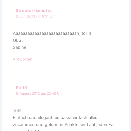
Streuterklamotte
6. Juni 2013 um 8:51 Uhr
Aaaaaaaaaaaaaaaaaaaaaaaaaaah, toll!!!
GLG,
Sabine
Antworten
Steffi
9. August 2013 um 22:49 Uhr
Toll!
Einfach und elegant, es passt einfach alles
zusammen und goldenen Punkte sind auf jeden Fall