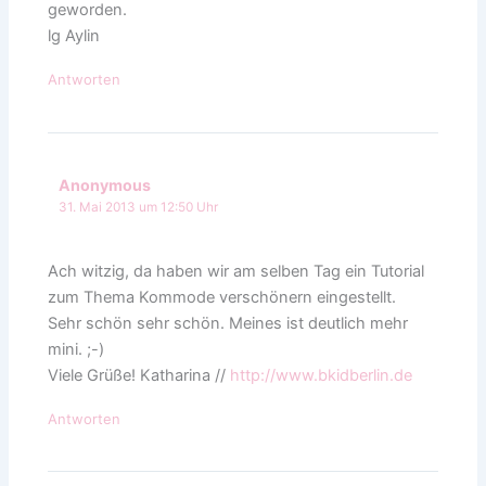
geworden.
lg Aylin
Antworten
Anonymous
31. Mai 2013 um 12:50 Uhr
Ach witzig, da haben wir am selben Tag ein Tutorial
zum Thema Kommode verschönern eingestellt.
Sehr schön sehr schön. Meines ist deutlich mehr
mini. ;-)
Viele Grüße! Katharina //
http://www.bkidberlin.de
Antworten