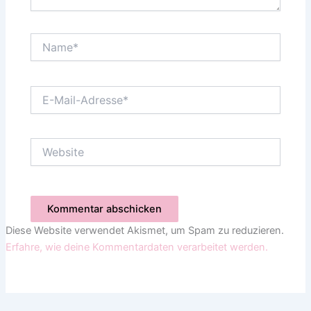
Name*
E-
Mail-
Adresse*
Website
Diese Website verwendet Akismet, um Spam zu reduzieren.
Erfahre, wie deine Kommentardaten verarbeitet werden.