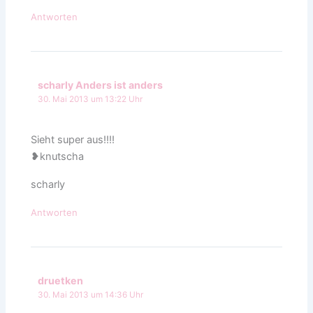
Antworten
scharly Anders ist anders
30. Mai 2013 um 13:22 Uhr
Sieht super aus!!!!
❥knutscha
scharly
Antworten
druetken
30. Mai 2013 um 14:36 Uhr