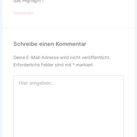
das Highlight !
Antworten
Schreibe einen Kommentar
Deine E-Mail-Adresse wird nicht veröffentlicht.
Erforderliche Felder sind mit
*
markiert
Hier
eingeben…