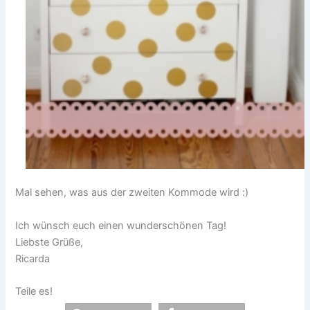
Mal sehen, was aus der zweiten Kommode wird :)
Ich wünsch euch einen wunderschönen Tag!
Liebste Grüße,
Ricarda
Teile es!