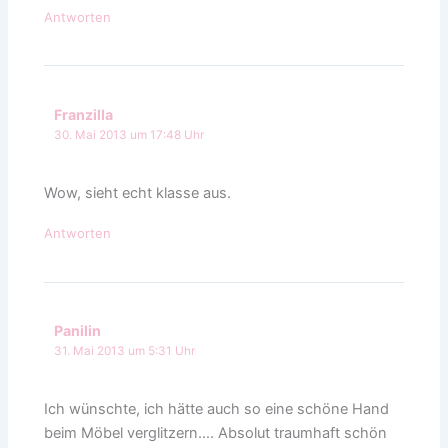
Antworten
Franzilla
30. Mai 2013 um 17:48 Uhr
Wow, sieht echt klasse aus.
Antworten
Panilin
31. Mai 2013 um 5:31 Uhr
Ich wünschte, ich hätte auch so eine schöne Hand
beim Möbel verglitzern…. Absolut traumhaft schön