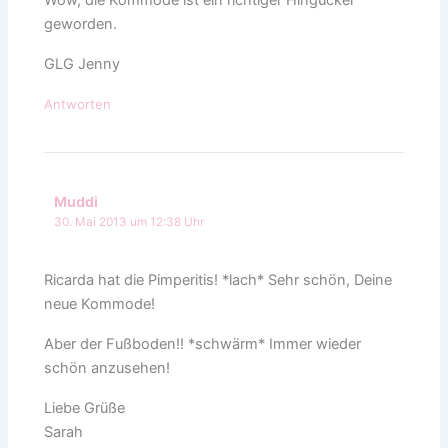
geworden.
GLG Jenny
Antworten
Muddi
30. Mai 2013 um 12:38 Uhr
Ricarda hat die Pimperitis! *lach* Sehr schön, Deine
neue Kommode!
Aber der Fußboden!! *schwärm* Immer wieder
schön anzusehen!
Liebe Grüße
Sarah