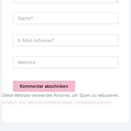
Name*
E-
Mail-
Adresse*
Website
Diese Website verwendet Akismet, um Spam zu reduzieren.
Erfahre, wie deine Kommentardaten verarbeitet werden.