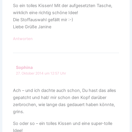
So ein tolles Kissen! Mit der aufgesetzten Tasche,
wirklich eine richtig schöne Idee!
Die Stoffauswahl gefällt mir :-)
Liebe Grüße Janine
Antworten
Sophina
27. Oktober 2014 um 12:57 Uhr
Ach – und ich dachte auch schon, Du hast das alles
gepatcht und hab‘ mir schon den Kopf darüber
zerbrochen, wie lange das gedauert haben könnte,
grins.
So oder so – ein tolles Kissen und eine super-tolle
Idee!