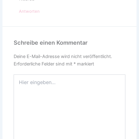
Antworten
Schreibe einen Kommentar
Deine E-Mail-Adresse wird nicht veröffentlicht.
Erforderliche Felder sind mit
*
markiert
Hier
eingeben…