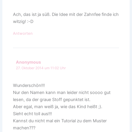
Ach, das ist ja süß. Die Idee mit der Zahnfee finde ich
witzig! :-D
Antworten
Anonymous
27. Oktober 2014 um 11:02 Uhr
Wunderschön!!!
Nur den Namen kann man leider nicht soooo gut
lesen, da der graue Stoff gepunktet ist.
Aber egal, man weiß ja, wie das Kind heißt ;).
Sieht echt toll aus!!!
Kannst du nicht mal ein Tutorial zu dem Muster
machen???