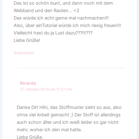
Das ist so schön bunt, und dann noch mit dem
Webband und den Rauten… <3
Das würde ich echt gerne mal nachmachen!!!
Also, über einTutorial würde ich mich riesig freuen!!!
Vielleicht hast du ja Lust dazu???!!!???
Liebe Grüße!
Antworten
Ricarda
27. Oktober 2014 um 11:27 Uhr
Danke Dir! Hihi, das Stoffmuster sieht so aus, also
ohne viel Arbeit gemacht ;) Der Stoff ist allerdings
auch schon älter und ich weiß leider so gar nicht
mehr, woher ich den mal hatte.
Liebe Grüße,