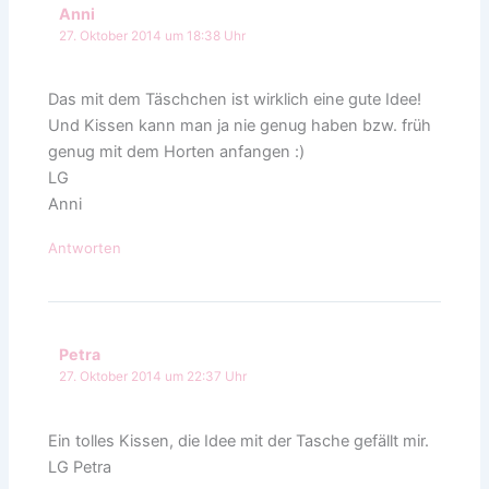
Anni
27. Oktober 2014 um 18:38 Uhr
Das mit dem Täschchen ist wirklich eine gute Idee!
Und Kissen kann man ja nie genug haben bzw. früh
genug mit dem Horten anfangen :)
LG
Anni
Antworten
Petra
27. Oktober 2014 um 22:37 Uhr
Ein tolles Kissen, die Idee mit der Tasche gefällt mir.
LG Petra