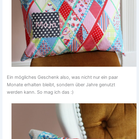
Ein mögliches Geschenk also, was nicht nur ein paar
Monate erhalten bleibt, sondern über Jahre genutzt
werden kann. So mag ich das :)