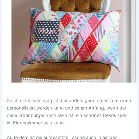
Solch ein Kissen mag ich besonders gern, da es zum einen
personalisiert werden kann und es am Anfang, wenn der
neue Erdenbürger noch klein ist, ein schönes Dekokissen
im Kinderzimmer sein kann.
Außerdem ist die aufgesetzte Tasche auch in einigen