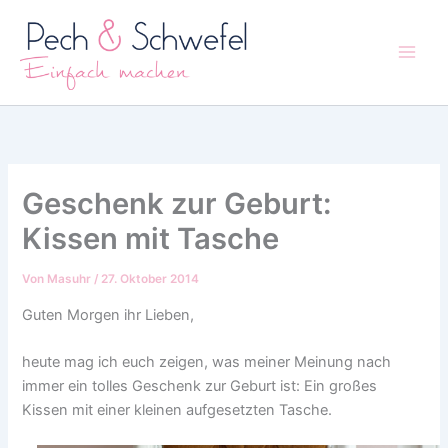
Zum
Inhalt
springen
Geschenk zur Geburt:
Kissen mit Tasche
Von
Masuhr
/
27. Oktober 2014
Guten Morgen ihr Lieben,
heute mag ich euch zeigen, was meiner Meinung nach
immer ein tolles Geschenk zur Geburt ist: Ein großes
Kissen mit einer kleinen aufgesetzten Tasche.