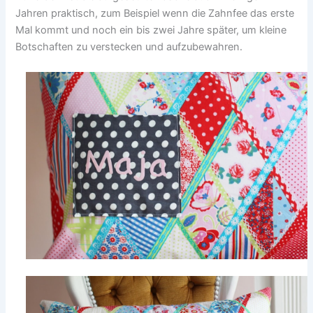
Jahren praktisch, zum Beispiel wenn die Zahnfee das erste
Mal kommt und noch ein bis zwei Jahre später, um kleine
Botschaften zu verstecken und aufzubewahren.