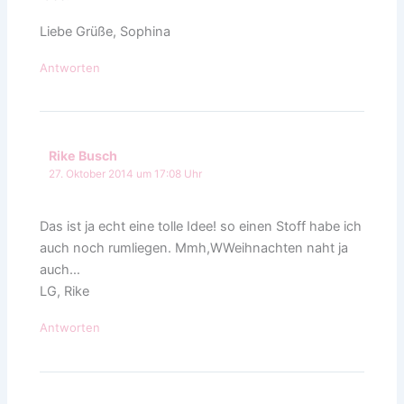
Liebe Grüße, Sophina
Antworten
Rike Busch
27. Oktober 2014 um 17:08 Uhr
Das ist ja echt eine tolle Idee! so einen Stoff habe ich
auch noch rumliegen. Mmh,WWeihnachten naht ja
auch…
LG, Rike
Antworten