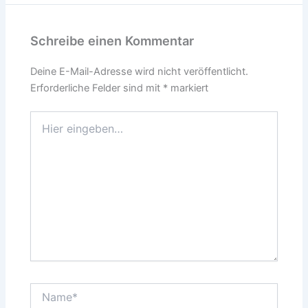
Schreibe einen Kommentar
Deine E-Mail-Adresse wird nicht veröffentlicht.
Erforderliche Felder sind mit
*
markiert
Hier
eingeben…
Name*