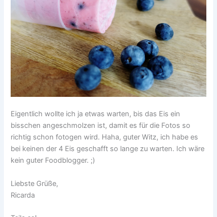
Eigentlich wollte ich ja etwas warten, bis das Eis ein
bisschen angeschmolzen ist, damit es für die Fotos so
richtig schon fotogen wird. Haha, guter Witz, ich habe es
bei keinen der 4 Eis geschafft so lange zu warten. Ich wäre
kein guter Foodblogger. ;)
Liebste Grüße,
Ricarda