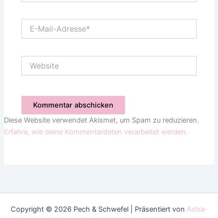
E-
Mail-
Adresse*
Website
Diese Website verwendet Akismet, um Spam zu reduzieren.
Erfahre, wie deine Kommentardaten verarbeitet werden.
Copyright © 2026 Pech & Schwefel | Präsentiert von
Astra-