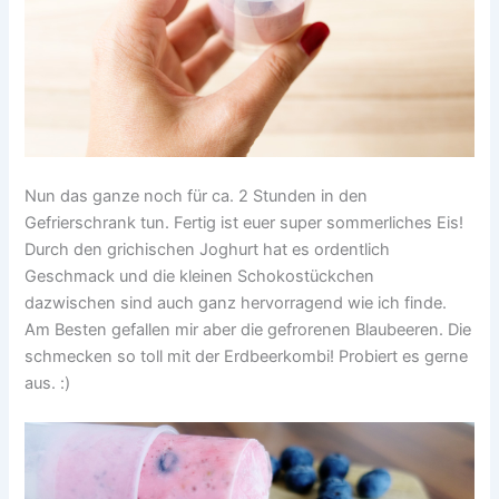
Nun das ganze noch für ca. 2 Stunden in den
Gefrierschrank tun. Fertig ist euer super sommerliches Eis!
Durch den grichischen Joghurt hat es ordentlich
Geschmack und die kleinen Schokostückchen
dazwischen sind auch ganz hervorragend wie ich finde.
Am Besten gefallen mir aber die gefrorenen Blaubeeren. Die
schmecken so toll mit der Erdbeerkombi! Probiert es gerne
aus. :)