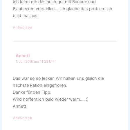
Ich kann mir das auch gut mit Banane und
Blaubeeren vorstellen….ich glaube das probiere ich
bald mal aus!
Antworten
Annett
1. Juli 2016 um 11:28 Uhr
Das war so so lecker. Wir haben uns gleich die
nächste Ration eingefroren.
Danke für den Tipp.
Wird hoffentlich bald wieder warm…. :)
Annett
Antworten