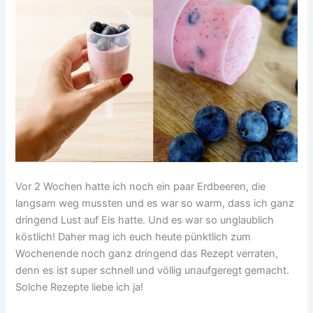
Vor 2 Wochen hatte ich noch ein paar Erdbeeren, die
langsam weg mussten und es war so warm, dass ich ganz
dringend Lust auf Eis hatte. Und es war so unglaublich
köstlich! Daher mag ich euch heute pünktlich zum
Wochenende noch ganz dringend das Rezept verraten,
denn es ist super schnell und völlig unaufgeregt gemacht.
Solche Rezepte liebe ich ja!