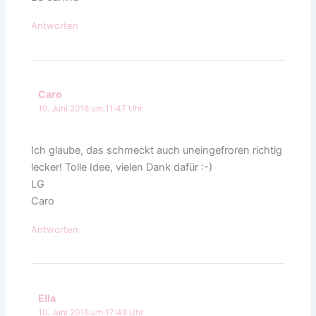
Antworten
Caro
10. Juni 2016 um 11:47 Uhr
Ich glaube, das schmeckt auch uneingefroren richtig
lecker! Tolle Idee, vielen Dank dafür :-)
LG
Caro
Antworten
Ella
10. Juni 2016 um 17:48 Uhr