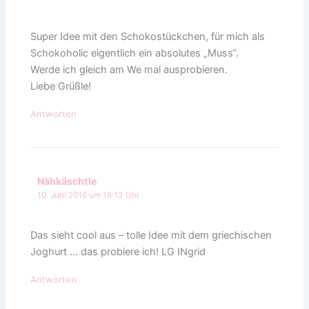
Super Idee mit den Schokostückchen, für mich als
Schokoholic eigentlich ein absolutes „Muss“.
Werde ich gleich am We mal ausprobieren.
Liebe Grüßle!
Antworten
Nähkäschtle
10. Juni 2016 um 18:13 Uhr
Das sieht cool aus – tolle Idee mit dem griechischen
Joghurt … das probiere ich! LG INgrid
Antworten