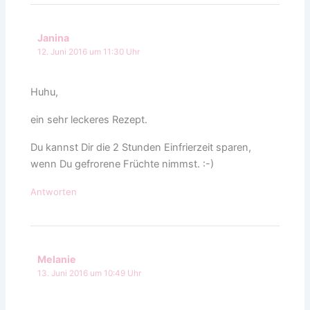
Janina
12. Juni 2016 um 11:30 Uhr
Huhu,
ein sehr leckeres Rezept.
Du kannst Dir die 2 Stunden Einfrierzeit sparen,
wenn Du gefrorene Früchte nimmst. :-)
Antworten
Melanie
13. Juni 2016 um 10:49 Uhr