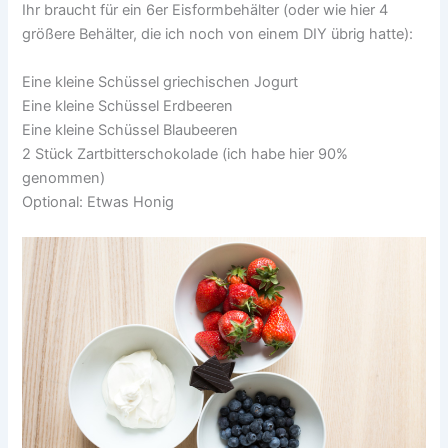
Ihr braucht für ein 6er Eisformbehälter (oder wie hier 4
größere Behälter, die ich noch von einem DIY übrig hatte):
Eine kleine Schüssel griechischen Jogurt
Eine kleine Schüssel Erdbeeren
Eine kleine Schüssel Blaubeeren
2 Stück Zartbitterschokolade (ich habe hier 90%
genommen)
Optional: Etwas Honig