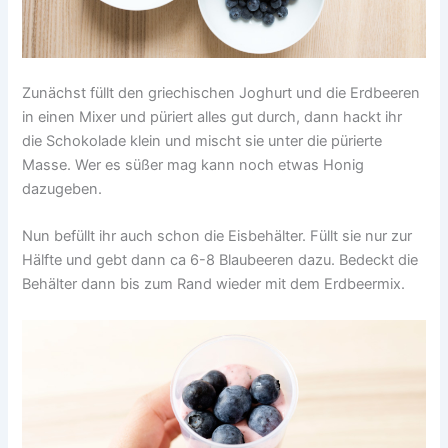
Zunächst füllt den griechischen Joghurt und die Erdbeeren
in einen Mixer und püriert alles gut durch, dann hackt ihr
die Schokolade klein und mischt sie unter die pürierte
Masse. Wer es süßer mag kann noch etwas Honig
dazugeben.
Nun befüllt ihr auch schon die Eisbehälter. Füllt sie nur zur
Hälfte und gebt dann ca 6-8 Blaubeeren dazu. Bedeckt die
Behälter dann bis zum Rand wieder mit dem Erdbeermix.