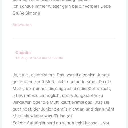
Ich schaue immer wieder gern bei dir vorbei ! Liebe
Grüße Simone
Antworten
Claudia
14. August 2014 um 14:56 Uhr
Ja, so ist es meistens. Das, was die coolen Jungs
gut finden, kauft Mutti nicht und andersrum. Da die
Mutti aber nunmal diejenige ist, die die Stoffe kauft,
ist es nahezu unmöglich, coole Jungsstoffe zu
verkaufen oder die Mutti kauft einmal das, was sie
gut findet, der Junior zieht´s nicht an und dann näht
Mutti nie wieder was für ihn ;o)
Solche Aufbügler sind da schon echt klasse … vor