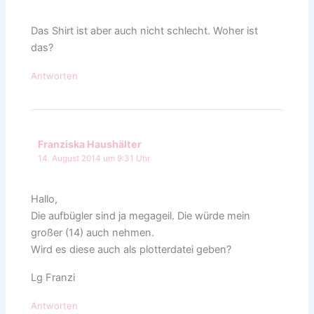
Das Shirt ist aber auch nicht schlecht. Woher ist
das?
Antworten
Franziska Haushälter
14. August 2014 um 9:31 Uhr
Hallo,
Die aufbügler sind ja megageil. Die würde mein
großer (14) auch nehmen.
Wird es diese auch als plotterdatei geben?
Lg Franzi
Antworten