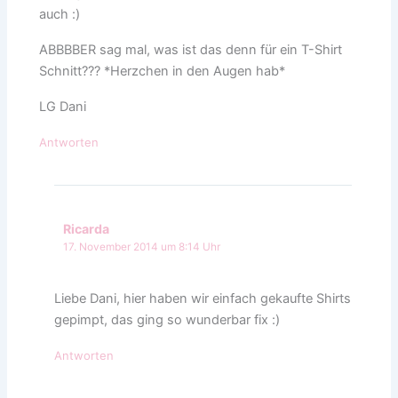
auch :)
ABBBBER sag mal, was ist das denn für ein T-Shirt
Schnitt??? *Herzchen in den Augen hab*
LG Dani
Antworten
Ricarda
17. November 2014 um 8:14 Uhr
Liebe Dani, hier haben wir einfach gekaufte Shirts
gepimpt, das ging so wunderbar fix :)
Antworten