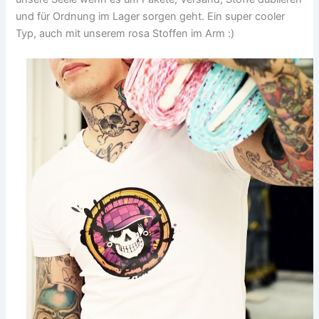
und für Ordnung im Lager sorgen geht. Ein super cooler
Typ, auch mit unserem rosa Stoffen im Arm :)