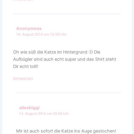
Anonymous
14. August 2014 um 13:39 Uhr
Oh wie süß die Katze im Hintergrund :)) Die
Aufbügler sind auch echt super und das Shirt steht
Dir echt toll!!
Antworten
allesbiggi
14. August 2014 um 20:56 Uhr
Mir ist auch sofort die Katze ins Auge gestochen!