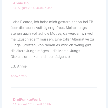
Annie Go
14. August 2014 um 8:27 Uhr
Liebe Ricarda, ich habe mich gestern schon bei FB
über die neuen Aufbügler gefreut. Meine Jungs
stehen auch voll auf die Motive, da werden wir wohl
mal „zuschlagen“ müssen. Eine toller Alternative zu
Jungs-Stroffen, von denen es wirklich wenig gibt,
die ältere Jungs mögen – die Mama-Jungs-
Diskussionen kann ich bestätigen. ;)
LG, Annie
Antworten
DreiPunkteWerk
14. August 2014 um 8:35 Uhr