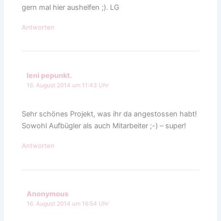
gern mal hier aushelfen ;). LG
Antworten
leni pepunkt.
16. August 2014 um 11:43 Uhr
Sehr schönes Projekt, was ihr da angestossen habt!
Sowohl Aufbügler als auch Mitarbeiter ;-) – super!
Antworten
Anonymous
16. August 2014 um 16:54 Uhr