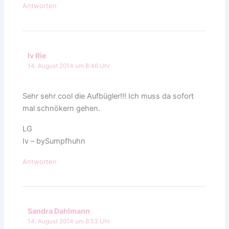
Antworten
Iv Rie
14. August 2014 um 8:46 Uhr
Sehr sehr cool die Aufbügler!!! Ich muss da sofort
mal schnökern gehen.
LG
Iv – bySumpfhuhn
Antworten
Sandra Dahlmann
14. August 2014 um 8:53 Uhr