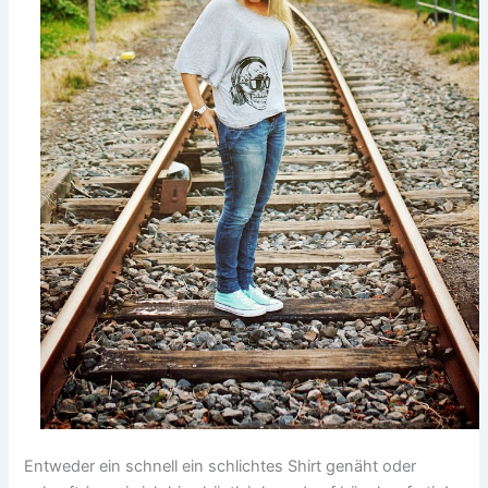
Entweder ein schnell ein schlichtes Shirt genäht oder