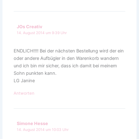
JOs Creativ
14. August 2014 um 9:39 Uhr
ENDLICH!!!! Bei der nächsten Bestellung wird der ein
oder andere Aufbügler in den Warenkorb wandern
und ich bin mir sicher, dass ich damit bei meinem
Sohn punkten kann.
LG Janine
Antworten
Simone Hesse
14. August 2014 um 10:03 Uhr